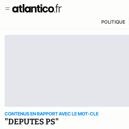
POLITIQUE
CONTENUS EN RAPPORT AVEC LE MOT-CLE
"DEPUTES PS"