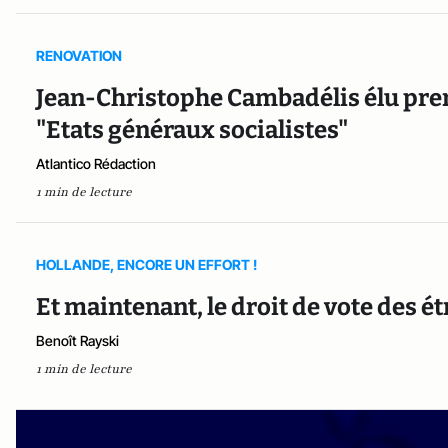
RENOVATION
Jean-Christophe Cambadélis élu premi
"Etats généraux socialistes"
Atlantico Rédaction
1 min de lecture
HOLLANDE, ENCORE UN EFFORT !
Et maintenant, le droit de vote des ét
Benoît Rayski
1 min de lecture