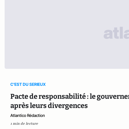
C'EST DU SERIEUX
Pacte de responsabilité : le gouverne
après leurs divergences
Atlantico Rédaction
1 min de lecture