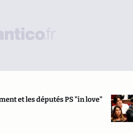
ment et les députés PS "in love"