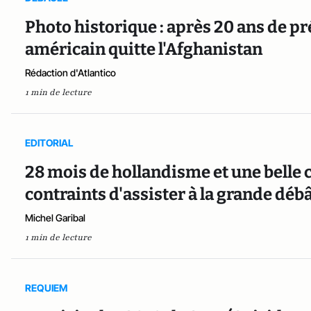
Photo historique : après 20 ans de pr
américain quitte l'Afghanistan
Rédaction d'Atlantico
1 min de lecture
EDITORIAL
28 mois de hollandisme et une belle c
contraints d'assister à la grande déb
Michel Garibal
1 min de lecture
REQUIEM