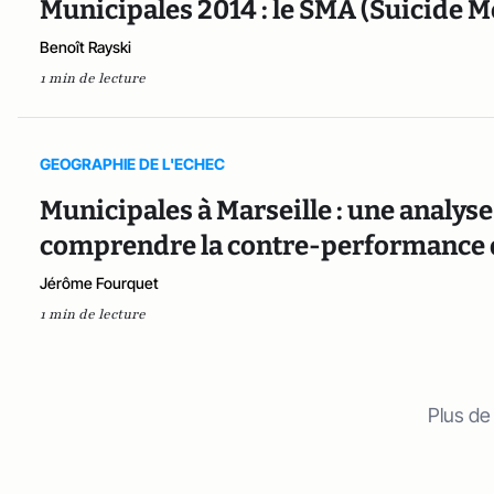
Municipales 2014 : le SMA (Suicide Mé
Benoît Rayski
1 min de lecture
GEOGRAPHIE DE L'ECHEC
Municipales à Marseille : une analys
comprendre la contre-performance d
Jérôme Fourquet
1 min de lecture
Plus de