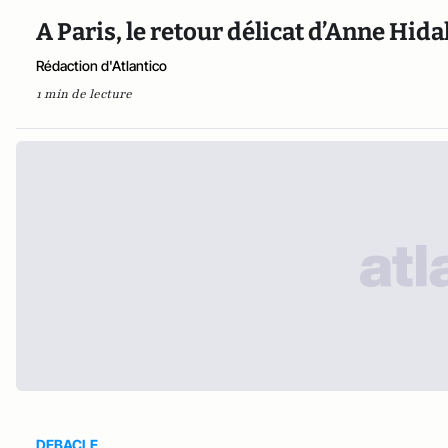
A Paris, le retour délicat d’Anne Hida
Rédaction d'Atlantico
1 min de lecture
DEBACLE