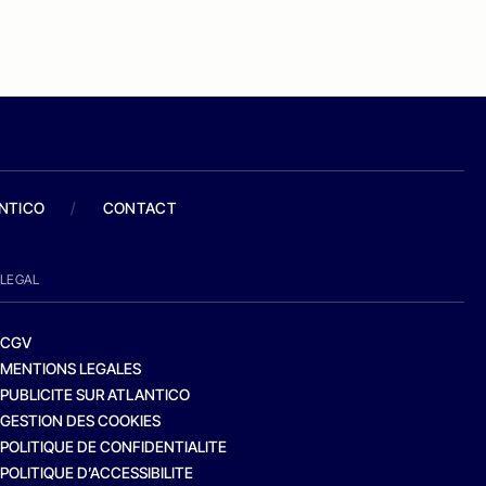
ANTICO
/
CONTACT
LEGAL
CGV
MENTIONS LEGALES
PUBLICITE SUR ATLANTICO
GESTION DES COOKIES
POLITIQUE DE CONFIDENTIALITE
POLITIQUE D’ACCESSIBILITE