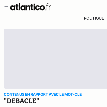
POLITIQUE
CONTENUS EN RAPPORT AVEC LE MOT-CLE
"DEBACLE"