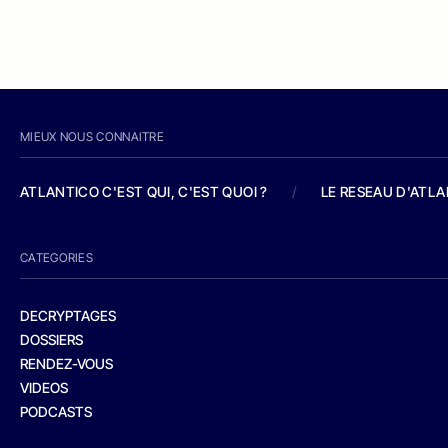
MIEUX NOUS CONNAITRE
ATLANTICO C'EST QUI, C'EST QUOI ?
/
LE RESEAU D'ATL
CATEGORIES
DECRYPTAGES
DOSSIERS
RENDEZ-VOUS
VIDEOS
PODCASTS