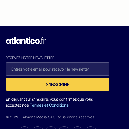
RECEVEZ NOTRE NEWSLETTER
S'INSCRIRE
En cliquant sur s'inscrire, vous confirmez que vous
acceptez nos
Termes et Conditions
© 2026 Talmont Media SAS. tous droits réservés.