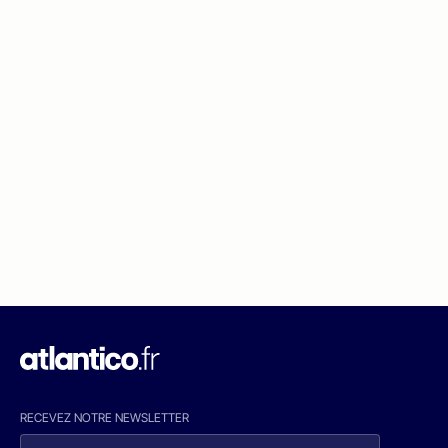
RECEVEZ NOTRE NEWSLETTER