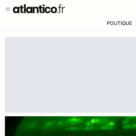
POLITIQUE