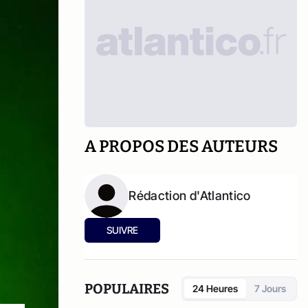
A PROPOS DES AUTEURS
Rédaction d'Atlantico
SUIVRE
POPULAIRES
24 Heures
7 Jours