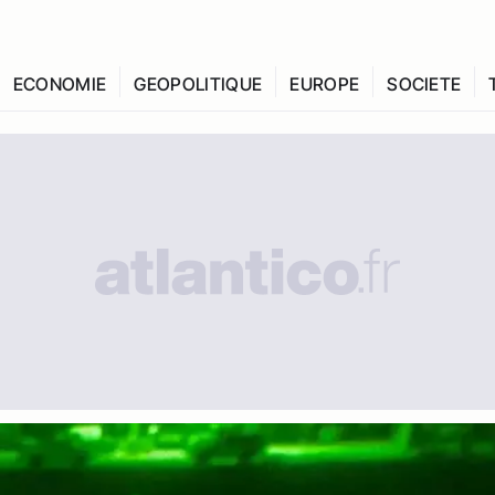
ECONOMIE
GEOPOLITIQUE
EUROPE
SOCIETE