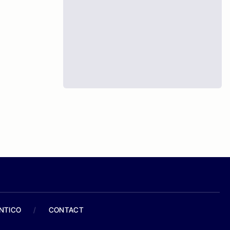
ANTICO
/
CONTACT