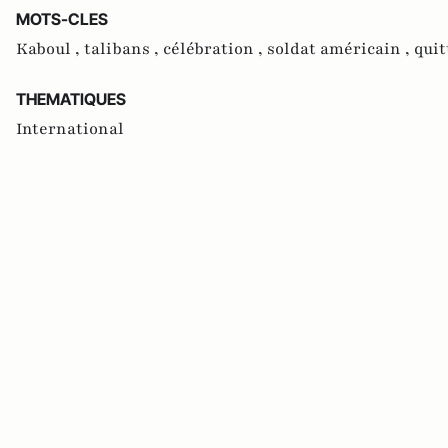
MOTS-CLES
Kaboul ,
talibans ,
célébration ,
soldat américain ,
quit
THEMATIQUES
International