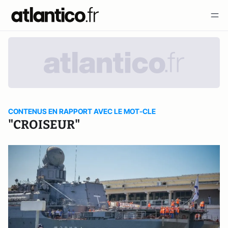
CONTENUS EN RAPPORT AVEC LE MOT-CLE
"CROISEUR"