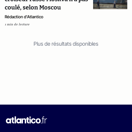
coulé, selon Moscou
Rédaction d'Atlantico
1 min de lecture
Plus de résultats disponibles