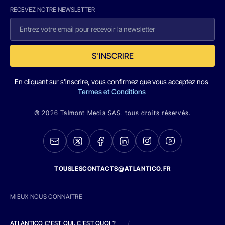
RECEVEZ NOTRE NEWSLETTER
S'INSCRIRE
En cliquant sur s'inscrire, vous confirmez que vous acceptez nos
Termes et Conditions
© 2026 Talmont Media SAS. tous droits réservés.
TOUSLESCONTACTS@ATLANTICO.FR
MIEUX NOUS CONNAITRE
ATLANTICO C'EST QUI, C'EST QUOI ?
/