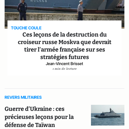
TOUCHE COULE
Ces leçons de la destruction du
croiseur russe Moskva que devrait
tirer l’armée française sur ses
stratégies futures
Jean-Vincent Brisset
1 min de lecture
REVERS MILITAIRES
Guerre d’Ukraine : ces
précieuses leçons pour la
défense de Taïwan