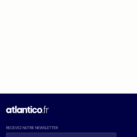
RECEVEZ NOTRE NEWSLETTER