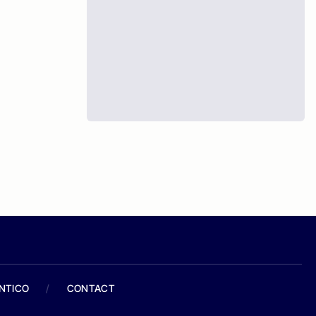
ANTICO
/
CONTACT