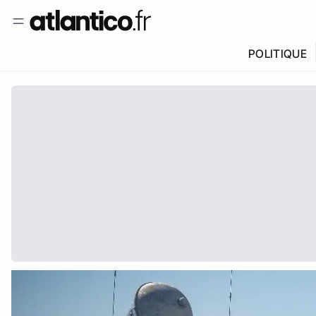
POLITIQUE