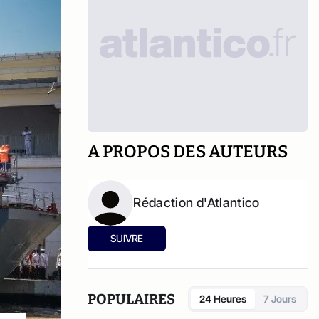
A PROPOS DES AUTEURS
Rédaction d'Atlantico
SUIVRE
POPULAIRES
24 Heures
7 Jours