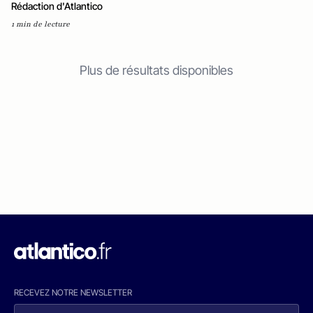
Rédaction d'Atlantico
1 min de lecture
Plus de résultats disponibles
RECEVEZ NOTRE NEWSLETTER