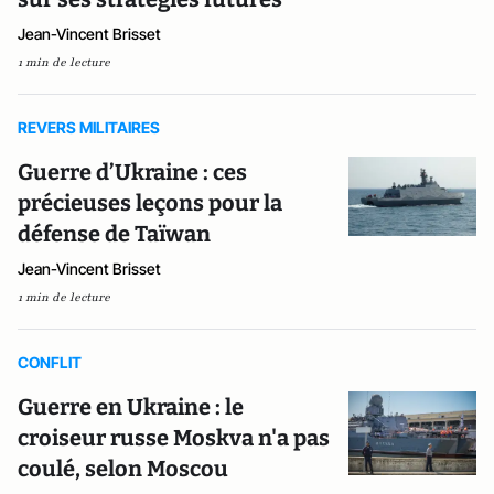
Jean-Vincent Brisset
1 min de lecture
REVERS MILITAIRES
Guerre d’Ukraine : ces
précieuses leçons pour la
défense de Taïwan
Jean-Vincent Brisset
1 min de lecture
CONFLIT
Guerre en Ukraine : le
croiseur russe Moskva n'a pas
coulé, selon Moscou