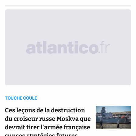
TOUCHE COULE
Ces leçons de la destruction
du croiseur russe Moskva que
devrait tirer l’armée française
sur ses stratégies futures