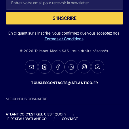
S'INSCRIRE
En cliquant sur s'inscrire, vous confirmez que vous acceptez nos
Termes et Conditions
© 2026 Talmont Media SAS. tous droits réservés.
TOUSLESCONTACTS@ATLANTICO.FR
MIEUX NOUS CONNAITRE
ATLANTICO C'EST QUI, C'EST QUOI ?
/
LE RESEAU D'ATLANTICO
/
CONTACT