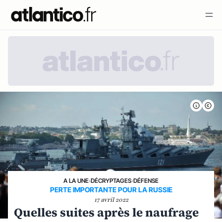
A LA UNE
›
DÉCRYPTAGES
›
DÉFENSE
PERTE IMPORTANTE POUR LA RUSSIE
17 avril 2022
Quelles suites après le naufrage