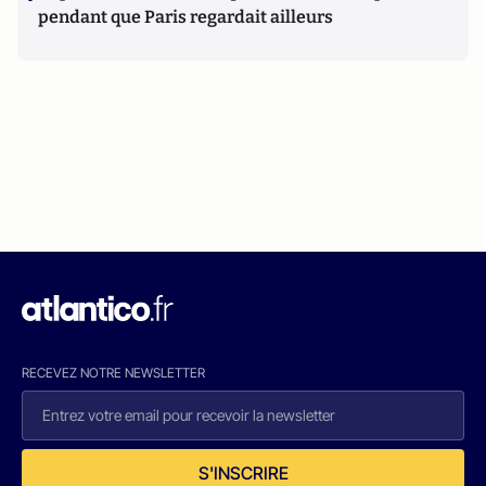
pendant que Paris regardait ailleurs
RECEVEZ NOTRE NEWSLETTER
S'INSCRIRE