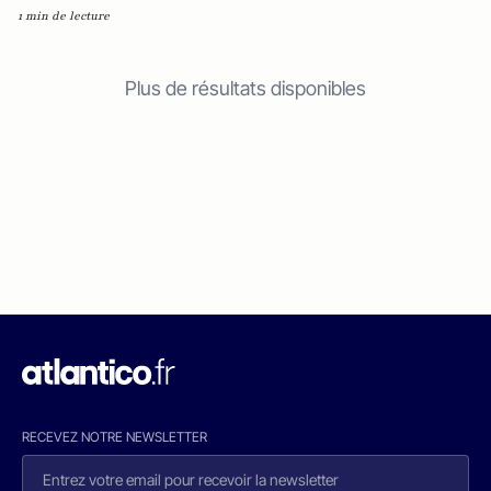
1 min de lecture
Plus de résultats disponibles
RECEVEZ NOTRE NEWSLETTER