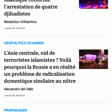
l'arrestation de quatre
djihadistes
Rédaction d'Atlantico
1 min de lecture
GEOPOLITICO SCANNER
L’Asie centrale, nid de
terroristes islamistes ? Voilà
pourquoi la Russie a en réalité
un problème de radicalisation
domestique similaire au nôtre
Alexandre del Valle
1 min de lecture
PROPAGANDE