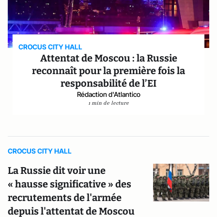
CROCUS CITY HALL
Attentat de Moscou : la Russie
reconnaît pour la première fois la
responsabilité de l’EI
Rédaction d'Atlantico
1 min de lecture
CROCUS CITY HALL
La Russie dit voir une
« hausse significative » des
recrutements de l'armée
depuis l'attentat de Moscou