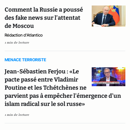
Comment la Russie a poussé
des fake news sur l’attentat
de Moscou
Rédaction d'Atlantico
1 min de lecture
MENACE TERRORISTE
Jean-Sébastien Ferjou : «Le
pacte passé entre Vladimir
Poutine et les Tchétchènes ne
parvient pas à empêcher l'émergence d'un
islam radical sur le sol russe»
1 min de lecture