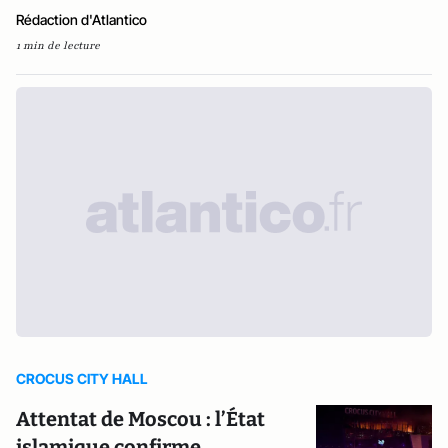
Rédaction d'Atlantico
1 min de lecture
CROCUS CITY HALL
Attentat de Moscou : l’État
islamique confirme