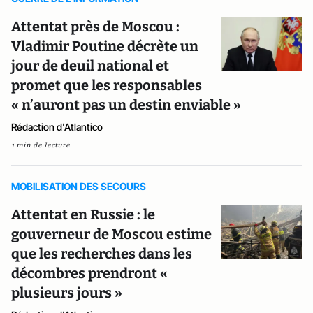
Attentat près de Moscou :
Vladimir Poutine décrète un
jour de deuil national et
promet que les responsables
« n’auront pas un destin enviable »
Rédaction d'Atlantico
1 min de lecture
MOBILISATION DES SECOURS
Attentat en Russie : le
gouverneur de Moscou estime
que les recherches dans les
décombres prendront «
plusieurs jours »