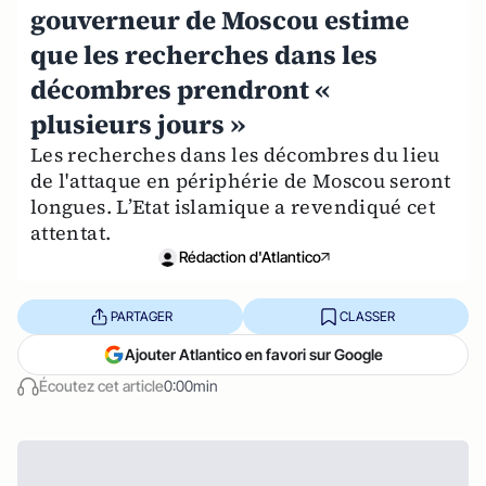
gouverneur de Moscou estime
que les recherches dans les
décombres prendront «
plusieurs jours »
Les recherches dans les décombres du lieu
de l'attaque en périphérie de Moscou seront
longues. L’Etat islamique a revendiqué cet
attentat.
Rédaction d'Atlantico
PARTAGER
CLASSER
Ajouter Atlantico en favori sur Google
Écoutez cet article
0:00min