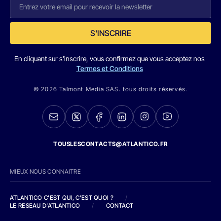
S'INSCRIRE
En cliquant sur s'inscrire, vous confirmez que vous acceptez nos
Termes et Conditions
© 2026 Talmont Media SAS. tous droits réservés.
TOUSLESCONTACTS@ATLANTICO.FR
MIEUX NOUS CONNAITRE
ATLANTICO C'EST QUI, C'EST QUOI ?
/
LE RESEAU D'ATLANTICO
/
CONTACT