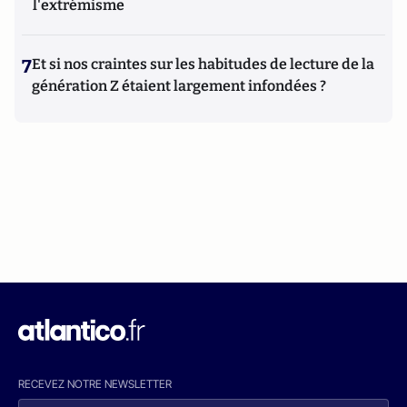
l'extrémisme
7
Et si nos craintes sur les habitudes de lecture de la
génération Z étaient largement infondées ?
RECEVEZ NOTRE NEWSLETTER