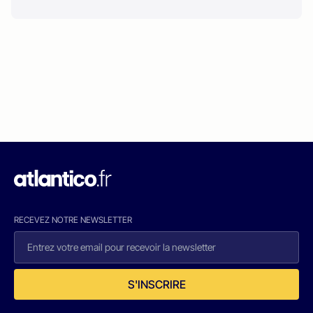
RECEVEZ NOTRE NEWSLETTER
S'INSCRIRE