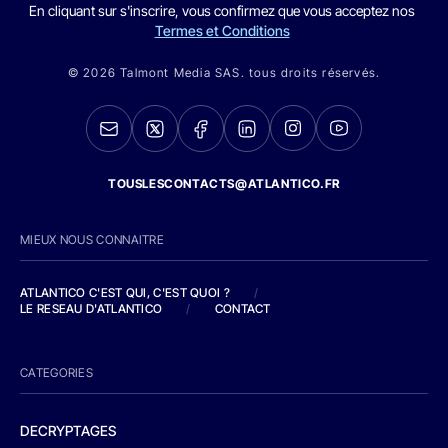
En cliquant sur s'inscrire, vous confirmez que vous acceptez nos
Termes et Conditions
© 2026 Talmont Media SAS. tous droits réservés.
TOUSLESCONTACTS@ATLANTICO.FR
MIEUX NOUS CONNAITRE
ATLANTICO C'EST QUI, C'EST QUOI ?
/
LE RESEAU D'ATLANTICO
/
CONTACT
CATEGORIES
DECRYPTAGES