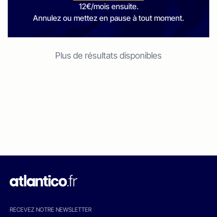
12€/mois ensuite.
Annulez ou mettez en pause à tout moment.
Plus de résultats disponibles
RECEVEZ NOTRE NEWSLETTER