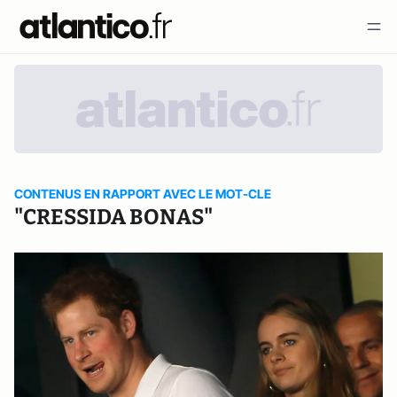
CONTENUS EN RAPPORT AVEC LE MOT-CLE
"CRESSIDA BONAS"