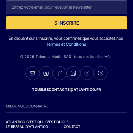
S'INSCRIRE
En cliquant sur s'inscrire, vous confirmez que vous acceptez nos
Termes et Conditions
© 2026 Talmont Media SAS. tous droits réservés.
TOUSLESCONTACTS@ATLANTICO.FR
MIEUX NOUS CONNAITRE
ATLANTICO C'EST QUI, C'EST QUOI ?
/
LE RESEAU D'ATLANTICO
/
CONTACT