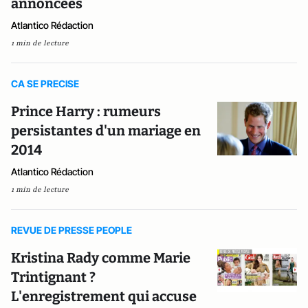
annoncées
Atlantico Rédaction
1 min de lecture
CA SE PRECISE
Prince Harry : rumeurs
persistantes d'un mariage en
2014
Atlantico Rédaction
1 min de lecture
REVUE DE PRESSE PEOPLE
Kristina Rady comme Marie
Trintignant ?
L'enregistrement qui accuse