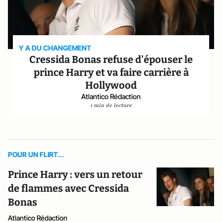
Y A DU CHANGEMENT
Cressida Bonas refuse d'épouser le
prince Harry et va faire carrière à
Hollywood
Atlantico Rédaction
1 min de lecture
POUR UN FLIRT...
Prince Harry : vers un retour
de flammes avec Cressida
Bonas
Atlantico Rédaction