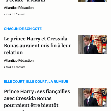
Atlantico Rédaction
1 min de lecture
CHACUN DE SON COTE
Le prince Harry et Cressida
Bonas auraient mis fin à leur
relation
Atlantico Rédaction
1 min de lecture
ELLE COURT, ELLE COURT, LA RUMEUR
Prince Harry : ses fiançailles
avec Cressida Bonas
pourraient être bientôt