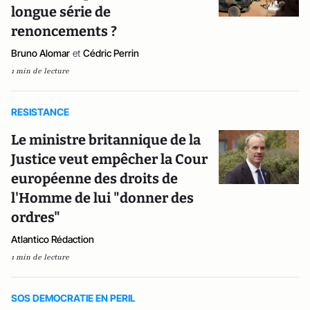
longue série de
renoncements ?
Bruno Alomar
et
Cédric Perrin
1 min de lecture
RESISTANCE
Le ministre britannique de la
Justice veut empêcher la Cour
européenne des droits de
l'Homme de lui "donner des
ordres"
Atlantico Rédaction
1 min de lecture
SOS DEMOCRATIE EN PERIL