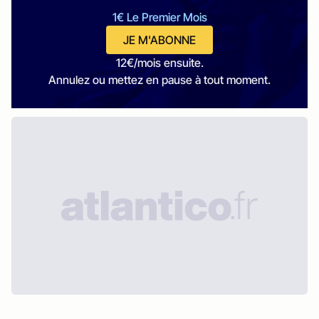
1€ Le Premier Mois
JE M'ABONNE
12€/mois ensuite.
Annulez ou mettez en pause à tout moment.