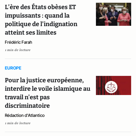
L’ère des États obèses ET
impuissants : quand la
politique de l’indignation
atteint ses limites
Frédéric Farah
1 min de lecture
EUROPE
Pour la justice européenne,
interdire le voile islamique au
travail n'est pas
discriminatoire
Rédaction d'Atlantico
1 min de lecture