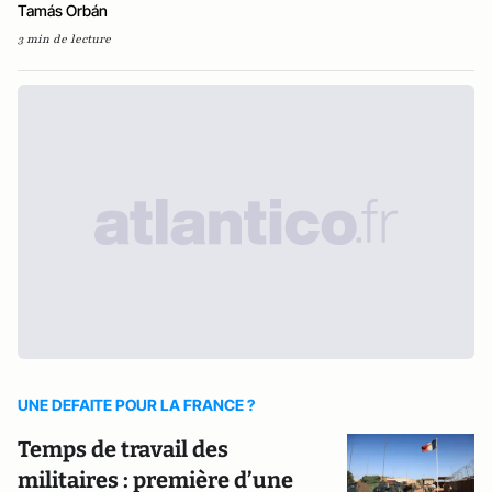
Tamás Orbán
3 min de lecture
UNE DEFAITE POUR LA FRANCE ?
Temps de travail des
militaires : première d’une