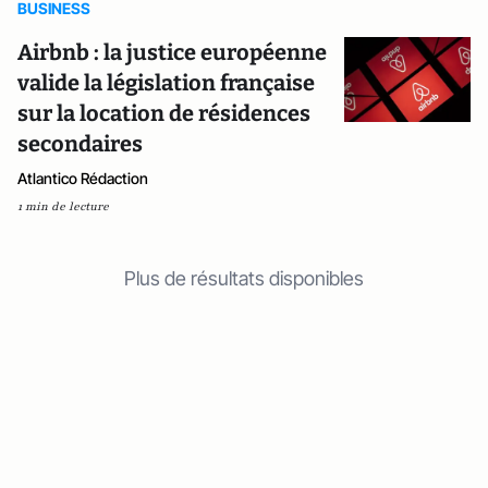
BUSINESS
Airbnb : la justice européenne
valide la législation française
sur la location de résidences
secondaires
Atlantico Rédaction
1 min de lecture
Plus de résultats disponibles