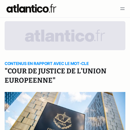
CONTENUS EN RAPPORT AVEC LE MOT-CLE
"COUR DE JUSTICE DE L'UNION
EUROPEENNE"