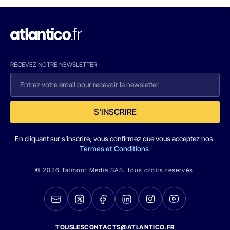
RECEVEZ NOTRE NEWSLETTER
S'INSCRIRE
En cliquant sur s'inscrire, vous confirmez que vous acceptez nos
Termes et Conditions
© 2026 Talmont Media SAS. tous droits réservés.
TOUSLESCONTACTS@ATLANTICO.FR