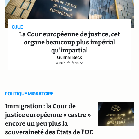
CJUE
La Cour européenne de justice, cet
organe beaucoup plus impérial
qu’impartial
Gunnar Beck
6 min de lecture
POLITIQUE MIGRATOIRE
Immigration : la Cour de
justice européenne « castre »
encore un peu plus la
souveraineté des États de l’UE