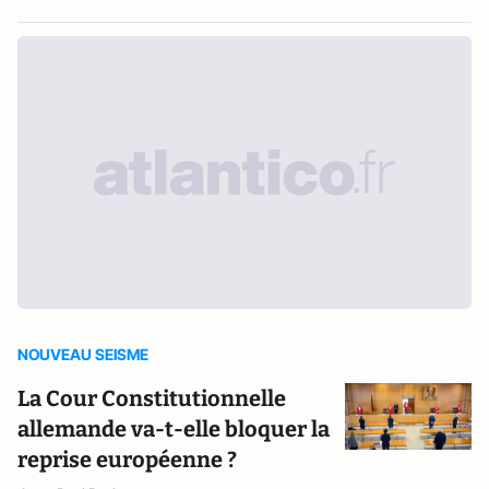
NOUVEAU SEISME
La Cour Constitutionnelle
allemande va-t-elle bloquer la
reprise européenne ?