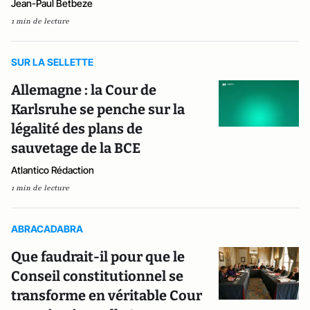
Jean-Paul Betbeze
1 min de lecture
SUR LA SELLETTE
Allemagne : la Cour de
Karlsruhe se penche sur la
légalité des plans de
sauvetage de la BCE
Atlantico Rédaction
1 min de lecture
ABRACADABRA
Que faudrait-il pour que le
Conseil constitutionnel se
transforme en véritable Cour