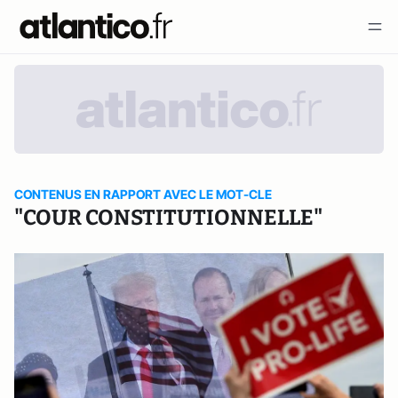
CONTENUS EN RAPPORT AVEC LE MOT-CLE
"COUR CONSTITUTIONNELLE"