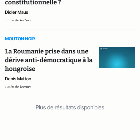
constitutionnelle ?
Didier Maus
1 min de lecture
MOUTON NOIR
La Roumanie prise dans une
dérive anti-démocratique à la
hongroise
Denis Matton
1 min de lecture
Plus de résultats disponibles