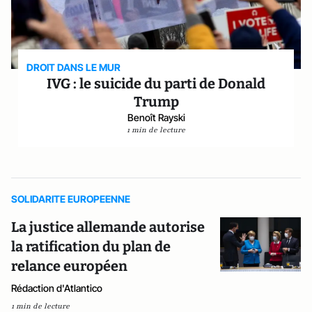
DROIT DANS LE MUR
IVG : le suicide du parti de Donald
Trump
Benoît Rayski
1 min de lecture
SOLIDARITE EUROPEENNE
La justice allemande autorise
la ratification du plan de
relance européen
Rédaction d'Atlantico
1 min de lecture