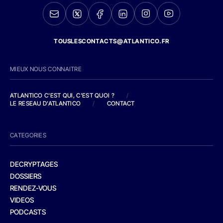
TOUSLESCONTACTS@ATLANTICO.FR
MIEUX NOUS CONNAITRE
ATLANTICO C'EST QUI, C'EST QUOI ?
/
LE RESEAU D'ATLANTICO
/
CONTACT
CATEGORIES
DECRYPTAGES
DOSSIERS
RENDEZ-VOUS
VIDEOS
PODCASTS