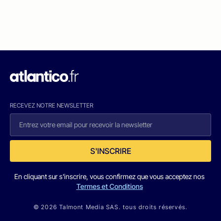
RECEVEZ NOTRE NEWSLETTER
S'INSCRIRE
En cliquant sur s'inscrire, vous confirmez que vous acceptez nos
Termes et Conditions
© 2026 Talmont Media SAS. tous droits réservés.