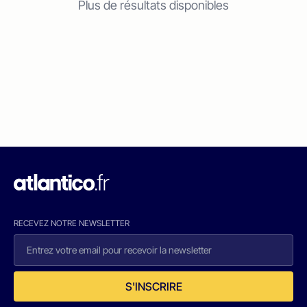
Plus de résultats disponibles
RECEVEZ NOTRE NEWSLETTER
S'INSCRIRE