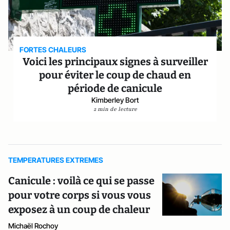
FORTES CHALEURS
Voici les principaux signes à surveiller
pour éviter le coup de chaud en
période de canicule
Kimberley Bort
2 min de lecture
TEMPERATURES EXTREMES
Canicule : voilà ce qui se passe
pour votre corps si vous vous
exposez à un coup de chaleur
Michaël Rochoy