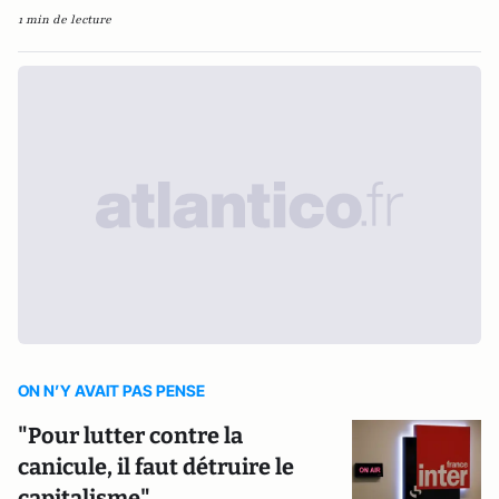
1 min de lecture
ON N’Y AVAIT PAS PENSE
"Pour lutter contre la
canicule, il faut détruire le
capitalisme"