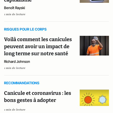
Benoît Rayski
1 min de lecture
RISQUES POUR LE CORPS
Voilà comment les canicules
peuvent avoir un impact de
long terme sur notre santé
Richard Johnson
1 min de lecture
RECOMMANDATIONS
Canicule et coronavirus : les
bons gestes à adopter
1 min de lecture