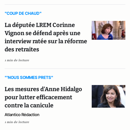
"COUP DE CHAUD"
La députée LREM Corinne
Vignon se défend après une
interview ratée sur la réforme
des retraites
1 min de lecture
"'NOUS SOMMES PRETS"
Les mesures d'Anne Hidalgo
pour lutter efficacement
contre la canicule
Atlantico Rédaction
1 min de lecture