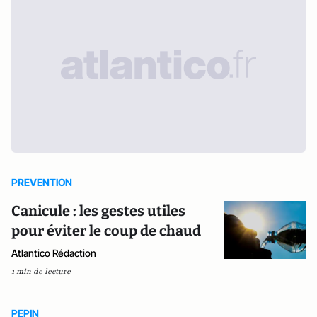
PREVENTION
Canicule : les gestes utiles
pour éviter le coup de chaud
Atlantico Rédaction
1 min de lecture
PEPIN