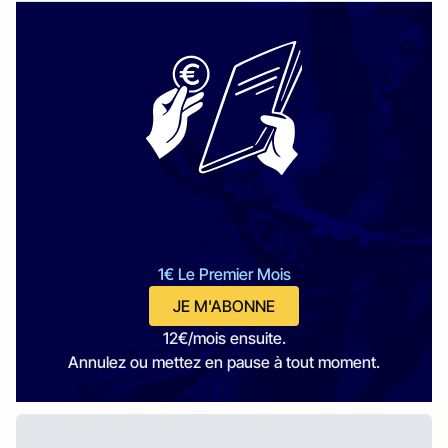
1€ Le Premier Mois
JE M'ABONNE
12€/mois ensuite.
Annulez ou mettez en pause à tout moment.