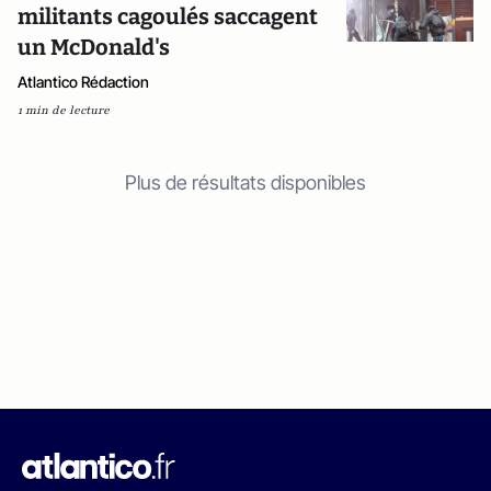
militants cagoulés saccagent
un McDonald's
Atlantico Rédaction
1 min de lecture
Plus de résultats disponibles