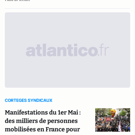
CORTEGES SYNDICAUX
Manifestations du 1er Mai :
des milliers de personnes
mobilisées en France pour