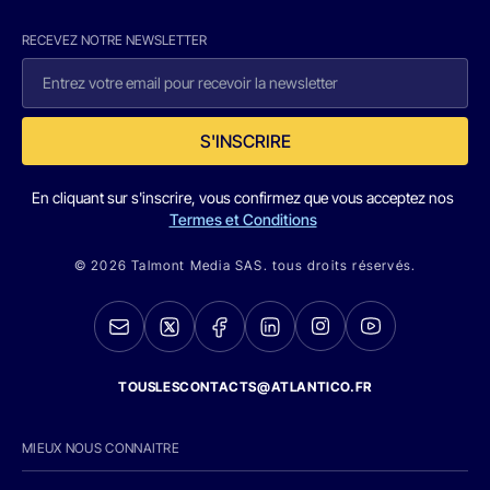
RECEVEZ NOTRE NEWSLETTER
S'INSCRIRE
En cliquant sur s'inscrire, vous confirmez que vous acceptez nos
Termes et Conditions
© 2026 Talmont Media SAS. tous droits réservés.
TOUSLESCONTACTS@ATLANTICO.FR
MIEUX NOUS CONNAITRE