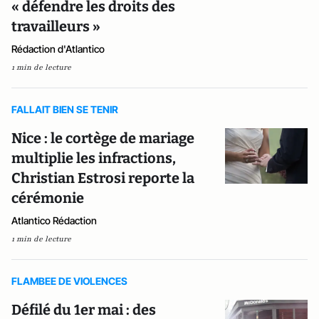
« défendre les droits des
travailleurs »
Rédaction d'Atlantico
1 min de lecture
FALLAIT BIEN SE TENIR
Nice : le cortège de mariage
multiplie les infractions,
Christian Estrosi reporte la
cérémonie
Atlantico Rédaction
1 min de lecture
FLAMBEE DE VIOLENCES
Défilé du 1er mai : des