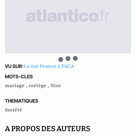
Lu sur France 3 PACA
VU SUR:
MOTS-CLES
mariage ,
cortège ,
Nice
THEMATIQUES
Société
A PROPOS DES AUTEURS