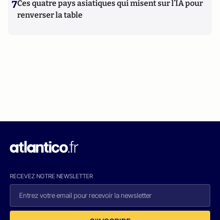
7
Ces quatre pays asiatiques qui misent sur l’IA pour
renverser la table
RECEVEZ NOTRE NEWSLETTER