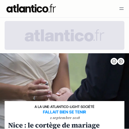
A LA UNE
›
ATLANTICO-LIGHT
›
SOCIÉTÉ
FALLAIT BIEN SE TENIR
2 septembre 2018
Nice : le cortège de mariage