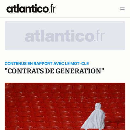
CONTENUS EN RAPPORT AVEC LE MOT-CLE
"CONTRATS DE GENERATION"