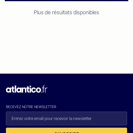
Plus de résultats disponibles
RECEVEZ NOTRE NEWSLETTER