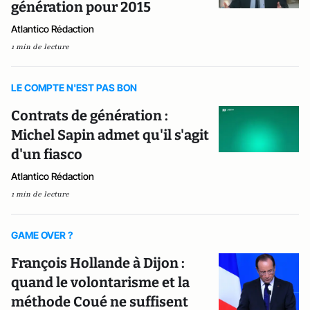
génération pour 2015
Atlantico Rédaction
1 min de lecture
LE COMPTE N'EST PAS BON
Contrats de génération :
Michel Sapin admet qu'il s'agit
d'un fiasco
Atlantico Rédaction
1 min de lecture
GAME OVER ?
François Hollande à Dijon :
quand le volontarisme et la
méthode Coué ne suffisent