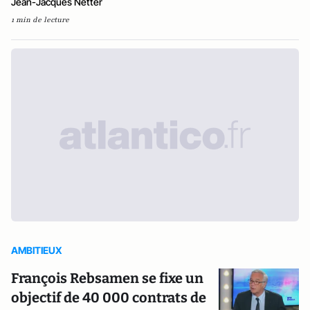
Jean-Jacques Netter
1 min de lecture
AMBITIEUX
François Rebsamen se fixe un
objectif de 40 000 contrats de