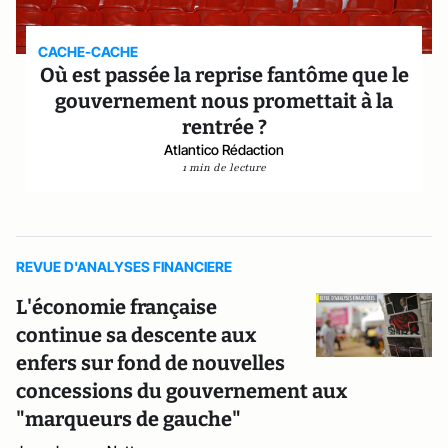
CACHE-CACHE
Où est passée la reprise fantôme que le
gouvernement nous promettait à la
rentrée ?
Atlantico Rédaction
1 min de lecture
REVUE D'ANALYSES FINANCIERE
L'économie française
continue sa descente aux
enfers sur fond de nouvelles
concessions du gouvernement aux
"marqueurs de gauche"