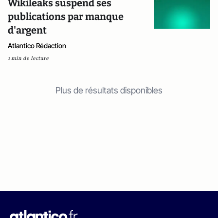
Wikileaks suspend ses
publications par manque
d'argent
Atlantico Rédaction
1 min de lecture
Plus de résultats disponibles