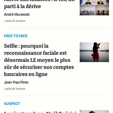
parti à la dérive
André Murawski
1 min de lecture
FACE TO FACE
Selfie : pourquoi la
reconnaissance faciale est
désormais LE moyen le plus
sûr de sécuriser nos comptes
bancaires en ligne
Jean-Paul Pinte
1 min de lecture
SUSPECT