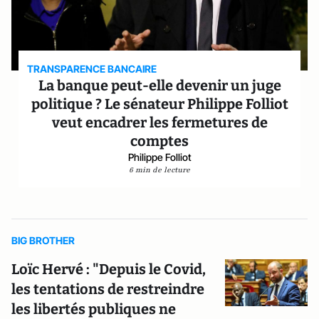
TRANSPARENCE BANCAIRE
La banque peut-elle devenir un juge
politique ? Le sénateur Philippe Folliot
veut encadrer les fermetures de
comptes
Philippe Folliot
6 min de lecture
BIG BROTHER
Loïc Hervé : "Depuis le Covid,
les tentations de restreindre
les libertés publiques ne