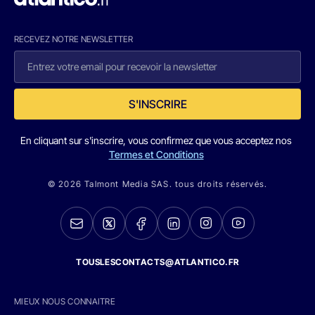
RECEVEZ NOTRE NEWSLETTER
S'INSCRIRE
En cliquant sur s'inscrire, vous confirmez que vous acceptez nos
Termes et Conditions
© 2026 Talmont Media SAS. tous droits réservés.
TOUSLESCONTACTS@ATLANTICO.FR
MIEUX NOUS CONNAITRE