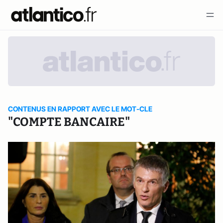
CONTENUS EN RAPPORT AVEC LE MOT-CLE
"COMPTE BANCAIRE"