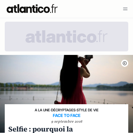
A LA UNE
›
DÉCRYPTAGES
›
STYLE DE VIE
FACE TO FACE
9 septembre 2016
Selfie : pourquoi la