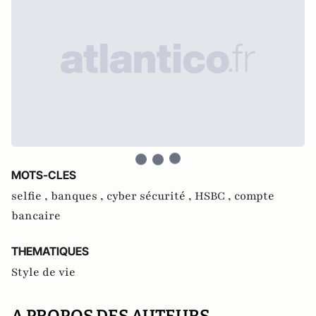
MOTS-CLES
selfie ,
banques ,
cyber sécurité ,
HSBC ,
compte
bancaire
THEMATIQUES
Style de vie