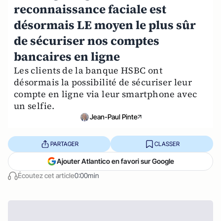
reconnaissance faciale est
désormais LE moyen le plus sûr
de sécuriser nos comptes
bancaires en ligne
Les clients de la banque HSBC ont
désormais la possibilité de sécuriser leur
compte en ligne via leur smartphone avec
un selfie.
Jean-Paul Pinte
PARTAGER
CLASSER
Ajouter Atlantico en favori sur Google
Écoutez cet article
0:00min