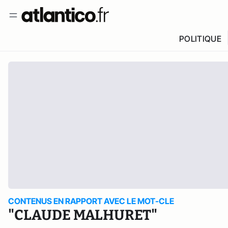
POLITIQUE
CONTENUS EN RAPPORT AVEC LE MOT-CLE
"CLAUDE MALHURET"