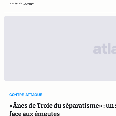
1 min de lecture
CONTRE-ATTAQUE
«Ânes de Troie du séparatisme» : un sé
face aux émeutes