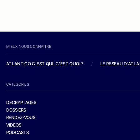
MIEUX NOUS CONNAITRE
ATLANTICO C'EST QUI, C'EST QUOI ?
/
LE RESEAU D'ATL
CATEGORIES
DECRYPTAGES
DOSSIERS
RENDEZ-VOUS
VIDEOS
PODCASTS