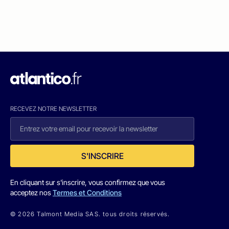
RECEVEZ NOTRE NEWSLETTER
S'INSCRIRE
En cliquant sur s'inscrire, vous confirmez que vous
acceptez nos
Termes et Conditions
© 2026 Talmont Media SAS. tous droits réservés.