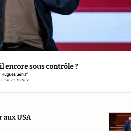
il encore sous contrôle ?
Hugues Serraf
2 min de lecture
ar aux USA