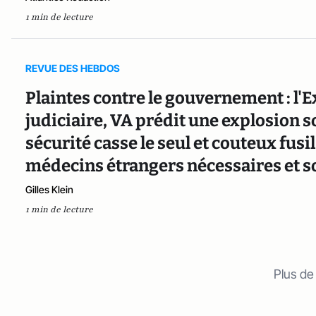
1 min de lecture
REVUE DES HEBDOS
Plaintes contre le gouvernement : l'E
judiciaire, VA prédit une explosion soc
sécurité casse le seul et couteux fusi
médecins étrangers nécessaires et s
Gilles Klein
1 min de lecture
Plus de