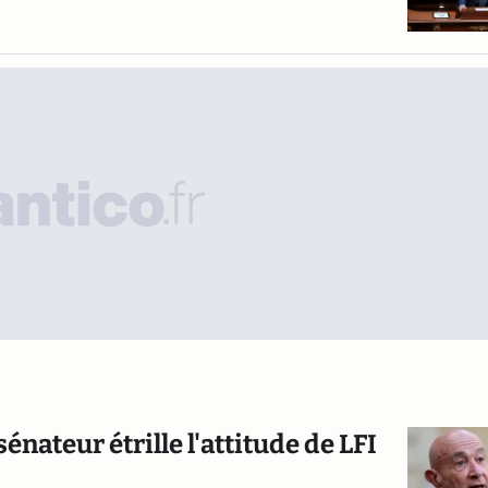
nateur étrille l'attitude de LFI