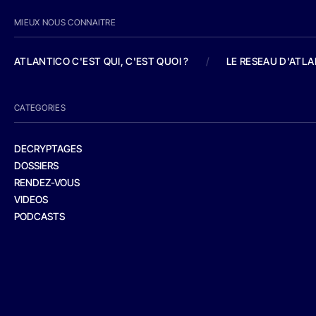
MIEUX NOUS CONNAITRE
ATLANTICO C'EST QUI, C'EST QUOI ?
/
LE RESEAU D'ATL
CATEGORIES
DECRYPTAGES
DOSSIERS
RENDEZ-VOUS
VIDEOS
PODCASTS