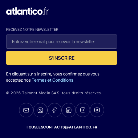
RECEVEZ NOTRE NEWSLETTER
S'INSCRIRE
En cliquant sur s'inscrire, vous confirmez que vous
acceptez nos
Termes et Conditions
© 2026 Talmont Media SAS. tous droits réservés.
TOUSLESCONTACTS@ATLANTICO.FR