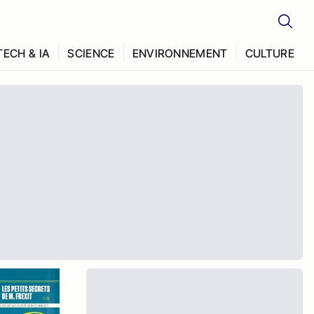
TECH & IA
SCIENCE
ENVIRONNEMENT
CULTURE