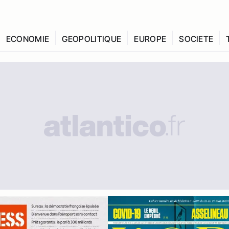
ECONOMIE
GEOPOLITIQUE
EUROPE
SOCIETE