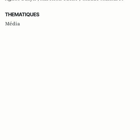
THEMATIQUES
Média