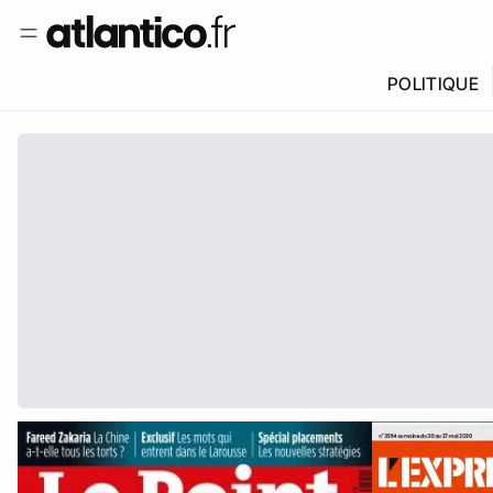
POLITIQUE