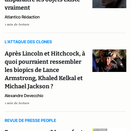
vraiment
Atlantico Rédaction
1 min de lecture
L'ATTAQUE DES CLONES
Après Lincoln et Hitchcock, à
quoi pourraient ressembler
les biopics de Lance
Armstrong, Khaled Kelkal et
Michael Jackson ?
Alexandre Devecchio
1 min de lecture
REVUE DE PRESSE PEOPLE