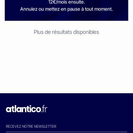
12€/mois ensuite.
Annulez ou mettez en pause à tout moment.
Plus de résultats disponibles
RECEVEZ NOTRE NEWSLETTER