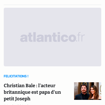
FELICITATIONS !
Christian Bale : l'acteur
britannique est papa d'un
petit Joseph