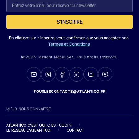
S'INSCRIRE
En cliquant sur s'inscrire, vous confirmez que vous acceptez nos
Termes et Conditions
© 2026 Talmont Media SAS. tous droits réservés.
TOUSLESCONTACTS@ATLANTICO.FR
MIEUX NOUS CONNAITRE
ATLANTICO C'EST QUI, C'EST QUOI ?
/
LE RESEAU D'ATLANTICO
/
CONTACT