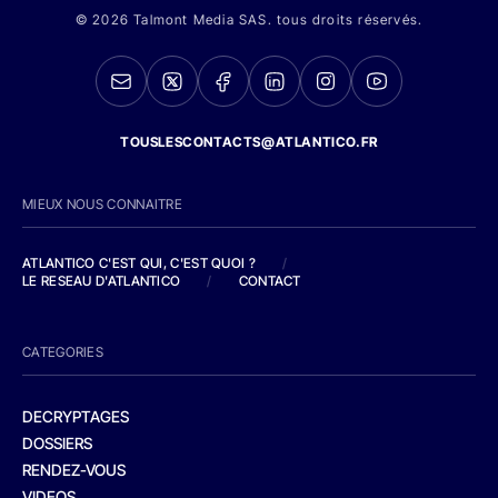
© 2026 Talmont Media SAS. tous droits réservés.
TOUSLESCONTACTS@ATLANTICO.FR
MIEUX NOUS CONNAITRE
ATLANTICO C'EST QUI, C'EST QUOI ?
/
LE RESEAU D'ATLANTICO
/
CONTACT
CATEGORIES
DECRYPTAGES
DOSSIERS
RENDEZ-VOUS
VIDEOS