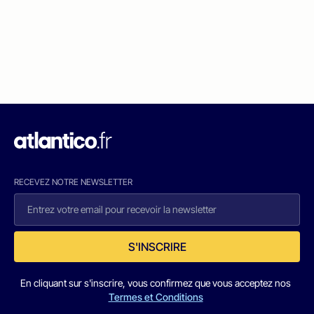
RECEVEZ NOTRE NEWSLETTER
S'INSCRIRE
En cliquant sur s'inscrire, vous confirmez que vous acceptez nos
Termes et Conditions