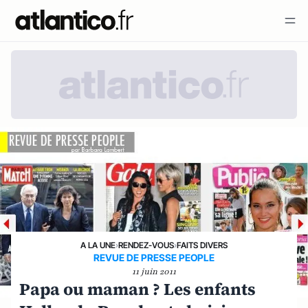
A LA UNE
›
RENDEZ-VOUS
›
FAITS DIVERS
REVUE DE PRESSE PEOPLE
11 juin 2011
Papa ou maman ? Les enfants