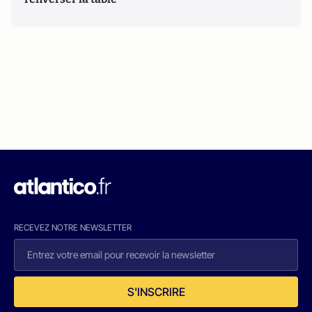
RECEVEZ NOTRE NEWSLETTER
S'INSCRIRE