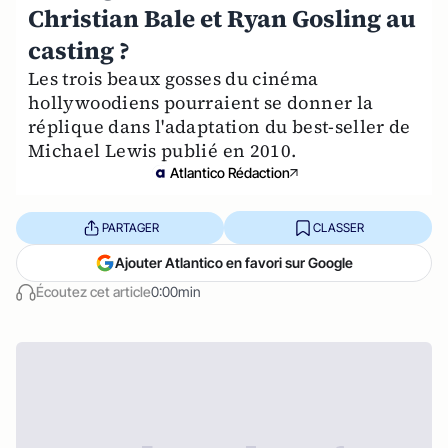
Christian Bale et Ryan Gosling au
casting ?
Les trois beaux gosses du cinéma
hollywoodiens pourraient se donner la
réplique dans l'adaptation du best-seller de
Michael Lewis publié en 2010.
Atlantico Rédaction
PARTAGER
CLASSER
Ajouter Atlantico en favori sur Google
Écoutez cet article
0:00min