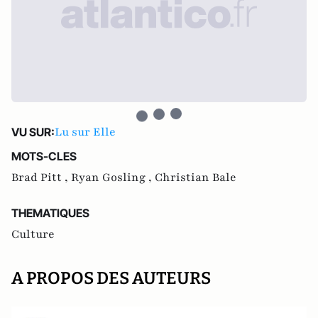
Lu sur Elle
VU SUR:
MOTS-CLES
Brad Pitt ,
Ryan Gosling ,
Christian Bale
THEMATIQUES
Culture
A PROPOS DES AUTEURS