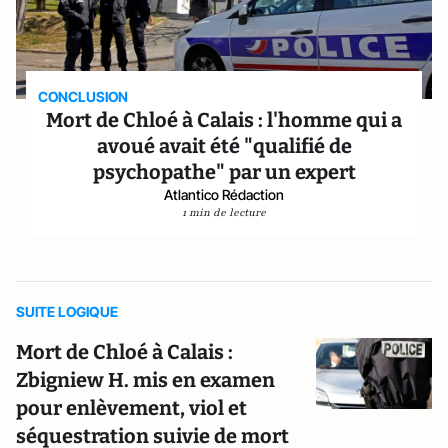
CONCLUSION
Mort de Chloé à Calais : l'homme qui a
avoué avait été "qualifié de
psychopathe" par un expert
Atlantico Rédaction
1 min de lecture
SUITE LOGIQUE
Mort de Chloé à Calais :
Zbigniew H. mis en examen
pour enlèvement, viol et
séquestration suivie de mort