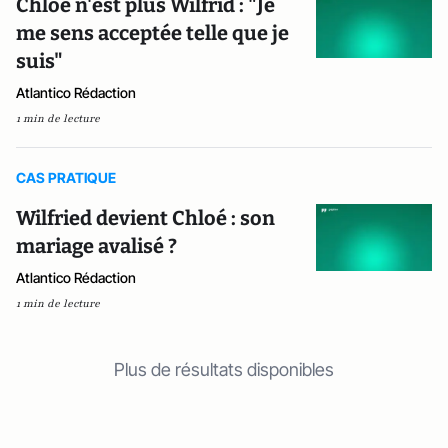
Chloé n'est plus Wilfrid : "Je
me sens acceptée telle que je
suis"
Atlantico Rédaction
1 min de lecture
CAS PRATIQUE
Wilfried devient Chloé : son
mariage avalisé ?
Atlantico Rédaction
1 min de lecture
Plus de résultats disponibles