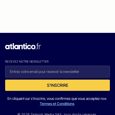
RECEVEZ NOTRE NEWSLETTER
S'INSCRIRE
En cliquant sur s'inscrire, vous confirmez que vous acceptez nos
Termes et Conditions
© 2026 Talmont Media SAS. tous droits réservés.