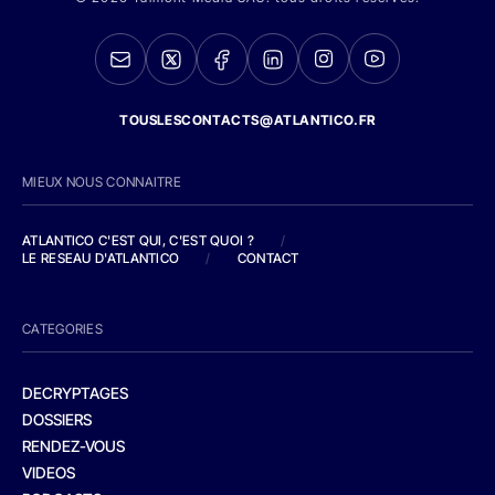
TOUSLESCONTACTS@ATLANTICO.FR
MIEUX NOUS CONNAITRE
ATLANTICO C'EST QUI, C'EST QUOI ?
/
LE RESEAU D'ATLANTICO
/
CONTACT
CATEGORIES
DECRYPTAGES
DOSSIERS
RENDEZ-VOUS
VIDEOS