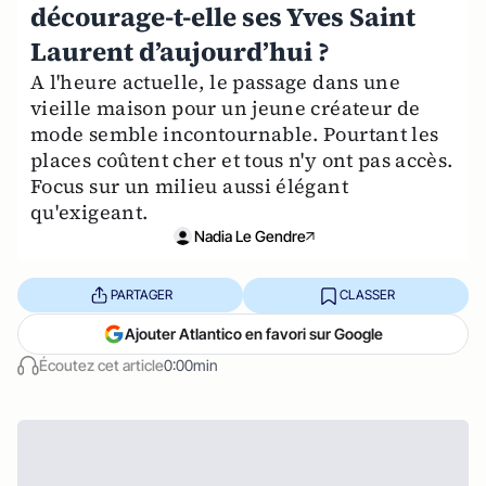
décourage-t-elle ses Yves Saint
Laurent d’aujourd’hui ?
A l'heure actuelle, le passage dans une
vieille maison pour un jeune créateur de
mode semble incontournable. Pourtant les
places coûtent cher et tous n'y ont pas accès.
Focus sur un milieu aussi élégant
qu'exigeant.
Nadia Le Gendre
PARTAGER
CLASSER
Ajouter Atlantico en favori sur Google
Écoutez cet article
0:00min