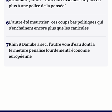
5
plus à une police de la pensée"
6
L'autre été meurtrier : ces coups bas politiques qui
s'enchaînent encore plus que les canicules
7
Rhin & Danube à sec : l’autre voie d’eau dont la
fermeture pénalise lourdement l’économie
européenne