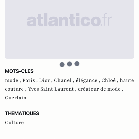
MOTS-CLES
mode ,
Paris ,
Dior ,
Chanel ,
élégance ,
Chloé ,
haute
couture ,
Yves Saint Laurent ,
créateur de mode ,
Guerlain
THEMATIQUES
Culture