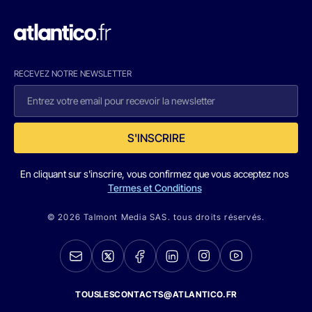
RECEVEZ NOTRE NEWSLETTER
S'INSCRIRE
En cliquant sur s'inscrire, vous confirmez que vous acceptez nos
Termes et Conditions
© 2026 Talmont Media SAS. tous droits réservés.
TOUSLESCONTACTS@ATLANTICO.FR