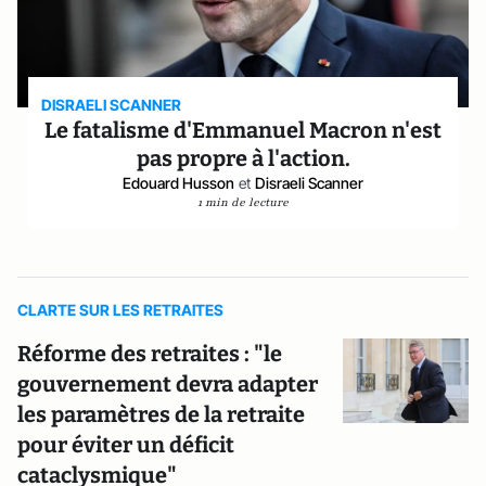
DISRAELI SCANNER
Le fatalisme d'Emmanuel Macron n'est
pas propre à l'action.
Edouard Husson
et
Disraeli Scanner
1 min de lecture
CLARTE SUR LES RETRAITES
Réforme des retraites : "le
gouvernement devra adapter
les paramètres de la retraite
pour éviter un déficit
cataclysmique"