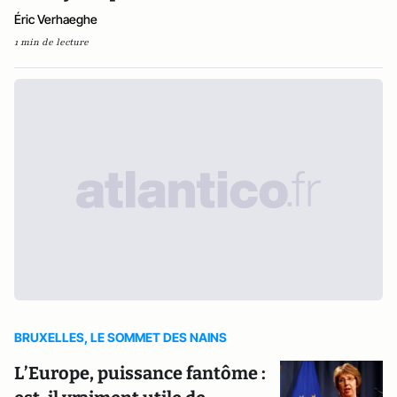
Éric Verhaeghe
1 min de lecture
BRUXELLES, LE SOMMET DES NAINS
L’Europe, puissance fantôme :