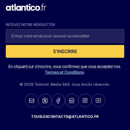
RECEVEZ NOTRE NEWSLETTER
S'INSCRIRE
En cliquant sur s'inscrire, vous confirmez que vous acceptez nos
Termes et Conditions
© 2026 Talmont Media SAS. tous droits réservés.
TOUSLESCONTACTS@ATLANTICO.FR