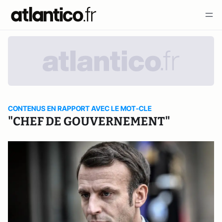
CONTENUS EN RAPPORT AVEC LE MOT-CLE
"CHEF DE GOUVERNEMENT"