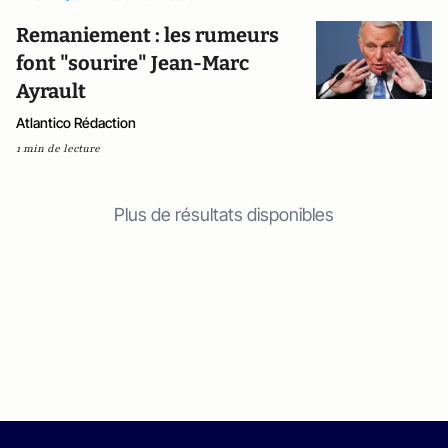
Remaniement : les rumeurs
font "sourire" Jean-Marc
Ayrault
Atlantico Rédaction
1 min de lecture
Plus de résultats disponibles