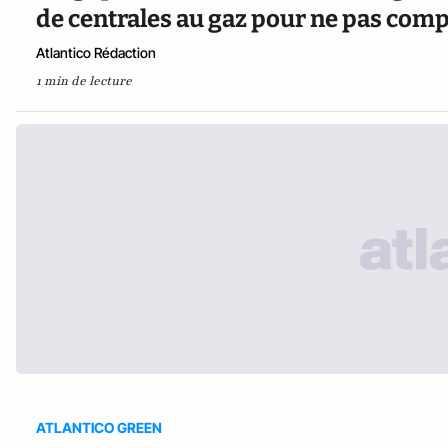
de centrales au gaz pour ne pas comp
Atlantico Rédaction
1 min de lecture
ATLANTICO GREEN