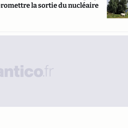
romettre la sortie du nucléaire