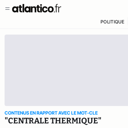
POLITIQUE
CONTENUS EN RAPPORT AVEC LE MOT-CLE
"CENTRALE THERMIQUE"