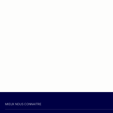
MIEUX NOUS CONNAITRE