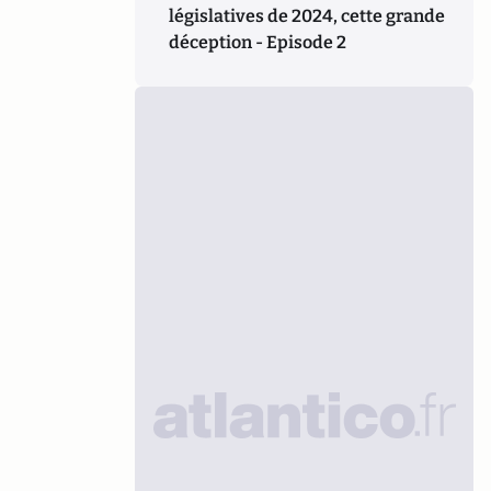
législatives de 2024, cette grande
déception - Episode 2