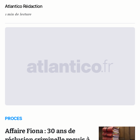
Atlantico Rédaction
1 min de lecture
PROCES
Affaire Fiona : 30 ans de
réclusion criminelle requis à