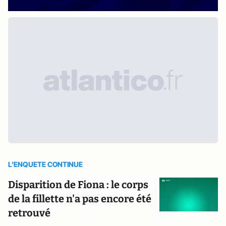
L'ENQUETE CONTINUE
Disparition de Fiona : le corps
de la fillette n'a pas encore été
retrouvé