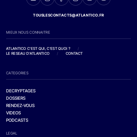
TOUSLESCONTACTS@ATLANTICO.FR
MIEUX NOUS CONNAITRE
ATLANTICO C'EST QUI, C'EST QUOI ?
/
LE RESEAU D'ATLANTICO
/
CONTACT
CATEGORIES
DECRYPTAGES
DOSSIERS
RENDEZ-VOUS
VIDEOS
PODCASTS
LEGAL