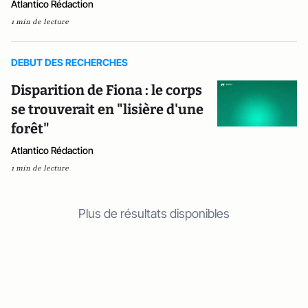
Atlantico Rédaction
1 min de lecture
DEBUT DES RECHERCHES
Disparition de Fiona : le corps
se trouverait en "lisière d'une
forêt"
Atlantico Rédaction
1 min de lecture
Plus de résultats disponibles