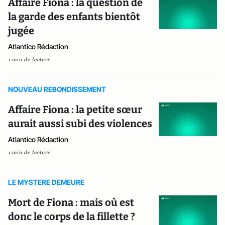
Affaire Fiona : la question de
la garde des enfants bientôt
jugée
Atlantico Rédaction
1 min de lecture
NOUVEAU REBONDISSEMENT
Affaire Fiona : la petite sœur
aurait aussi subi des violences
Atlantico Rédaction
1 min de lecture
LE MYSTERE DEMEURE
Mort de Fiona : mais où est
donc le corps de la fillette ?