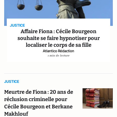
JUSTICE
Affaire Fiona : Cécile Bourgeon
souhaite se faire hypnotiser pour
localiser le corps de sa fille
Atlantico Rédaction
1 min de lecture
JUSTICE
Meurtre de Fiona : 20 ans de
réclusion criminelle pour
Cécile Bourgeon et Berkane
Makhlouf