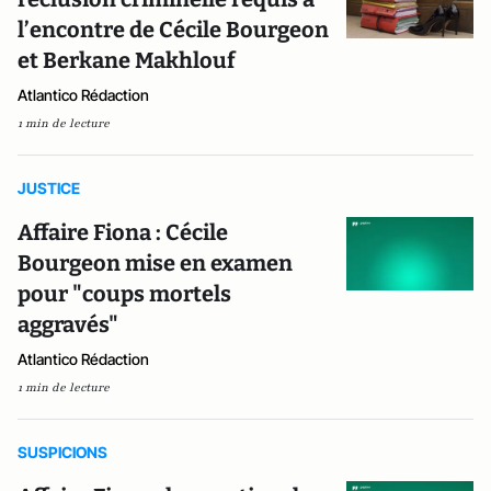
l’encontre de Cécile Bourgeon
et Berkane Makhlouf
Atlantico Rédaction
1 min de lecture
JUSTICE
Affaire Fiona : Cécile
Bourgeon mise en examen
pour "coups mortels
aggravés"
Atlantico Rédaction
1 min de lecture
SUSPICIONS