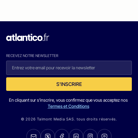
RECEVEZ NOTRE NEWSLETTER
S'INSCRIRE
En cliquant sur s'inscrire, vous confirmez que vous acceptez nos
Termes et Conditions
© 2026 Talmont Media SAS. tous droits réservés.