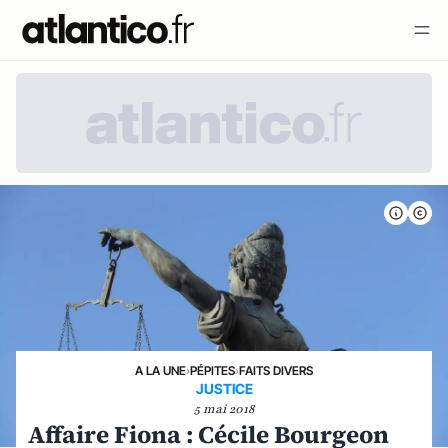
A LA UNE
›
PÉPITES
›
FAITS DIVERS
JUSTICE
5 mai 2018
Affaire Fiona : Cécile Bourgeon