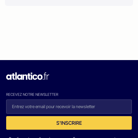
RECEVEZ NOTRE NEWSLETTER
S'INSCRIRE