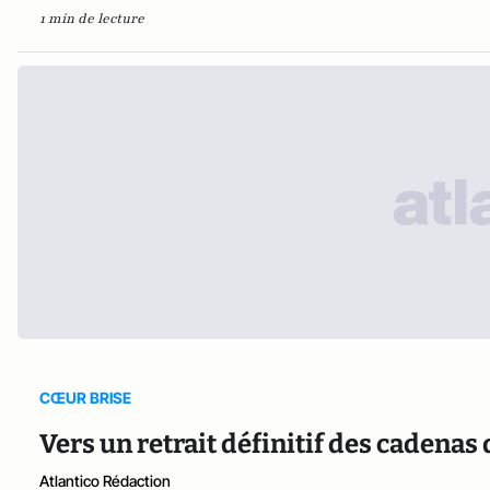
1 min de lecture
CŒUR BRISE
Vers un retrait définitif des cadenas
Atlantico Rédaction