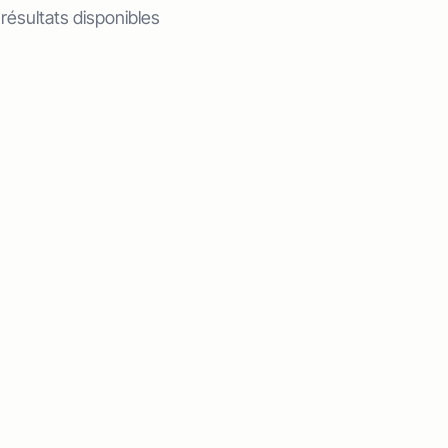
 résultats disponibles