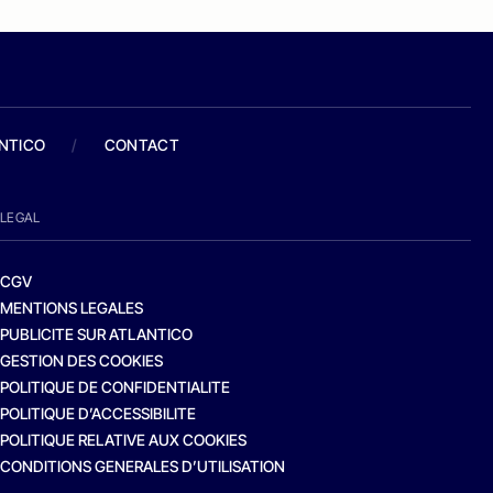
ANTICO
/
CONTACT
LEGAL
CGV
MENTIONS LEGALES
PUBLICITE SUR ATLANTICO
GESTION DES COOKIES
POLITIQUE DE CONFIDENTIALITE
POLITIQUE D’ACCESSIBILITE
POLITIQUE RELATIVE AUX COOKIES
CONDITIONS GENERALES D’UTILISATION