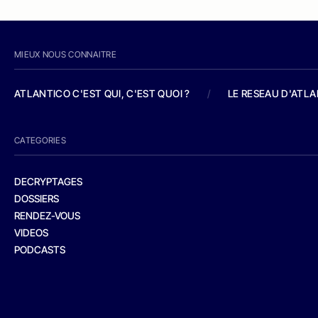
MIEUX NOUS CONNAITRE
ATLANTICO C'EST QUI, C'EST QUOI ?
/
LE RESEAU D'ATL
CATEGORIES
DECRYPTAGES
DOSSIERS
RENDEZ-VOUS
VIDEOS
PODCASTS