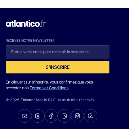
RECEVEZ NOTRE NEWSLETTER
S'INSCRIRE
En cliquant sur s'inscrire, vous confirmez que vous
acceptez nos
Termes et Conditions
© 2026 Talmont Media SAS. tous droits réservés.