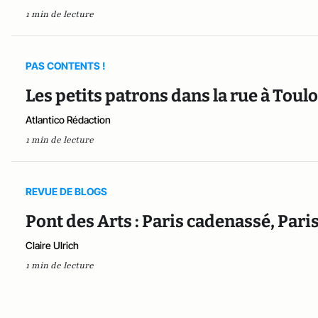
1 min de lecture
PAS CONTENTS !
Les petits patrons dans la rue à Toulo
Atlantico Rédaction
1 min de lecture
REVUE DE BLOGS
Pont des Arts : Paris cadenassé, Paris
Claire Ulrich
1 min de lecture