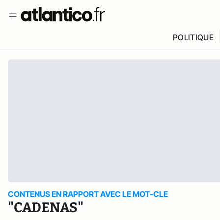
POLITIQUE
CONTENUS EN RAPPORT AVEC LE MOT-CLE
"CADENAS"