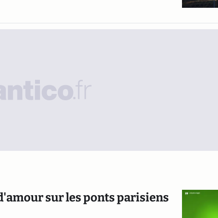
 d'amour sur les ponts parisiens