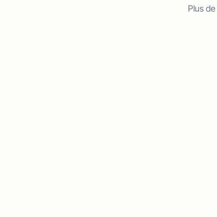
Plus de