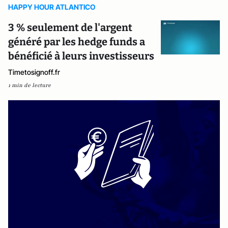
HAPPY HOUR ATLANTICO
3 % seulement de l'argent
généré par les hedge funds a
bénéficié à leurs investisseurs
Timetosignoff.fr
1 min de lecture