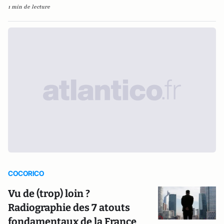
1 min de lecture
COCORICO
Vu de (trop) loin ?
Radiographie des 7 atouts
fondamentaux de la France