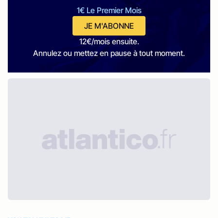
1€ Le Premier Mois
JE M'ABONNE
12€/mois ensuite.
Annulez ou mettez en pause à tout moment.