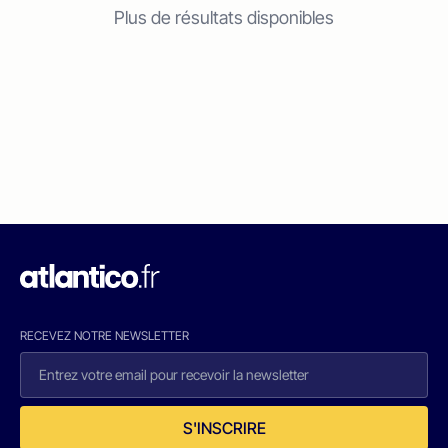
Plus de résultats disponibles
RECEVEZ NOTRE NEWSLETTER
S'INSCRIRE