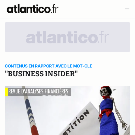
CONTENUS EN RAPPORT AVEC LE MOT-CLE
"BUSINESS INSIDER"