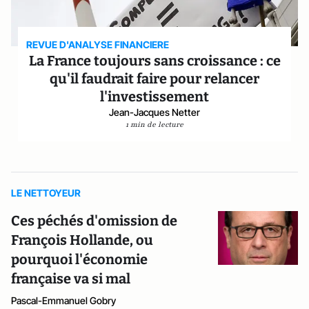
REVUE D'ANALYSE FINANCIERE
La France toujours sans croissance : ce
qu'il faudrait faire pour relancer
l'investissement
Jean-Jacques Netter
1 min de lecture
LE NETTOYEUR
Ces péchés d'omission de
François Hollande, ou
pourquoi l'économie
française va si mal
Pascal-Emmanuel Gobry