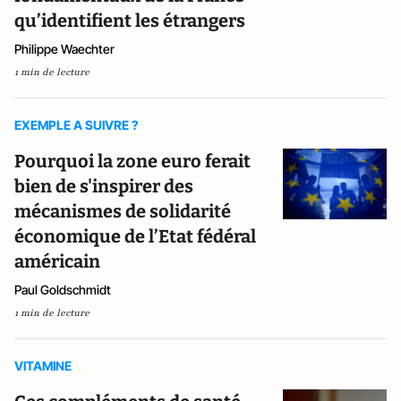
qu’identifient les étrangers
Philippe Waechter
1 min de lecture
EXEMPLE A SUIVRE ?
Pourquoi la zone euro ferait
bien de s'inspirer des
mécanismes de solidarité
économique de l’Etat fédéral
américain
Paul Goldschmidt
1 min de lecture
VITAMINE