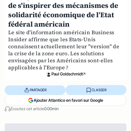
de s'inspirer des mécanismes de
solidarité économique de l’Etat
fédéral américain
Le site d'information américain Business
Insider affirme que les Etats-Unis
connaissent actuellement leur "version" de
la crise de la zone euro. Les solutions
envisagées par les Américains sont-elles
applicables à l'Europe ?
Paul Goldschmidt
PARTAGER
CLASSER
Ajouter Atlantico en favori sur Google
Écoutez cet article
0:00min