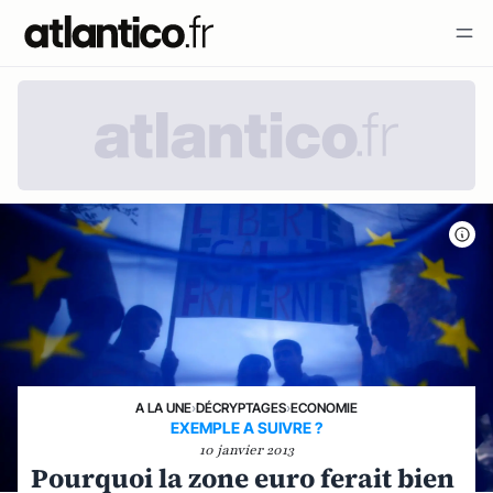
A LA UNE
›
DÉCRYPTAGES
›
ECONOMIE
EXEMPLE A SUIVRE ?
10 janvier 2013
Pourquoi la zone euro ferait bien