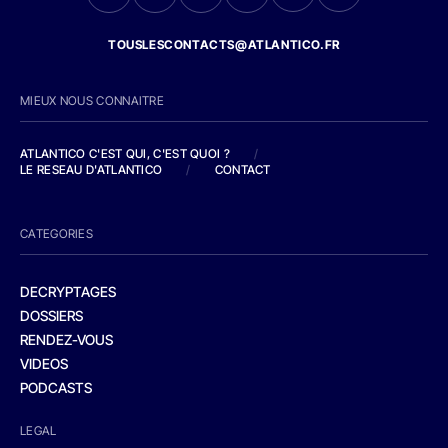
TOUSLESCONTACTS@ATLANTICO.FR
MIEUX NOUS CONNAITRE
ATLANTICO C'EST QUI, C'EST QUOI ?
/
LE RESEAU D'ATLANTICO
/
CONTACT
CATEGORIES
DECRYPTAGES
DOSSIERS
RENDEZ-VOUS
VIDEOS
PODCASTS
LEGAL