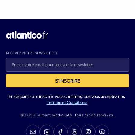
RECEVEZ NOTRE NEWSLETTER
S'INSCRIRE
En cliquant sur s'inscrire, vous confirmez que vous acceptez nos
Termes et Conditions
© 2026 Talmont Media SAS. tous droits réservés.