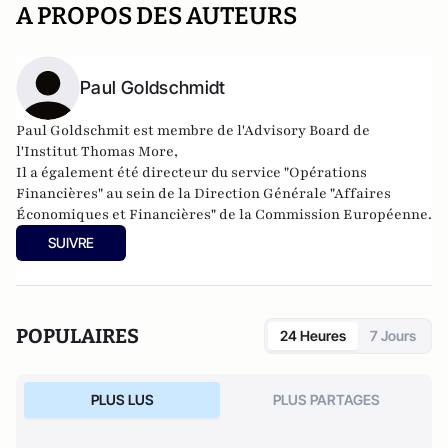
A PROPOS DES AUTEURS
Paul Goldschmidt
Paul Goldschmit est
membre de l'Advisory Board de
l'Institut Thomas More
,
Il a également été directeur du service
"Opérations
Financières" au sein de la Direction Générale "Affaires
Économiques et Financières" de la Commission Européenne.
SUIVRE
POPULAIRES
24 Heures
7 Jours
PLUS LUS
PLUS PARTAGES