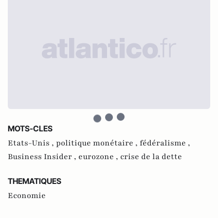
MOTS-CLES
Etats-Unis ,
politique monétaire ,
fédéralisme ,
Business Insider ,
eurozone ,
crise de la dette
THEMATIQUES
Economie