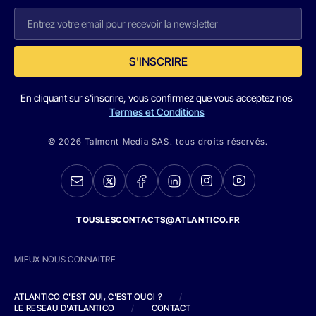
S'INSCRIRE
En cliquant sur s'inscrire, vous confirmez que vous acceptez nos
Termes et Conditions
© 2026 Talmont Media SAS. tous droits réservés.
TOUSLESCONTACTS@ATLANTICO.FR
MIEUX NOUS CONNAITRE
ATLANTICO C'EST QUI, C'EST QUOI ?
/
LE RESEAU D'ATLANTICO
/
CONTACT