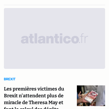
BREXIT
Les premières victimes du
Brexit n’attendent plus de
miracle de Theresa May et