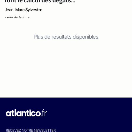
font le calcul des dégâts...
Jean-Marc Sylvestre
1 min de lecture
Plus de résultats disponibles
RECEVEZ NOTRE NEWSLETTER