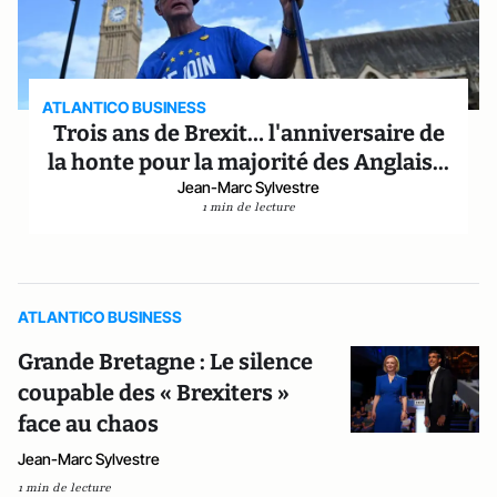
ATLANTICO BUSINESS
Trois ans de Brexit… l'anniversaire de
la honte pour la majorité des Anglais...
Jean-Marc Sylvestre
1 min de lecture
ATLANTICO BUSINESS
Grande Bretagne : Le silence
coupable des « Brexiters »
face au chaos
Jean-Marc Sylvestre
1 min de lecture