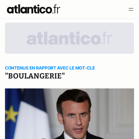
CONTENUS EN RAPPORT AVEC LE MOT-CLE
"BOULANGERIE"