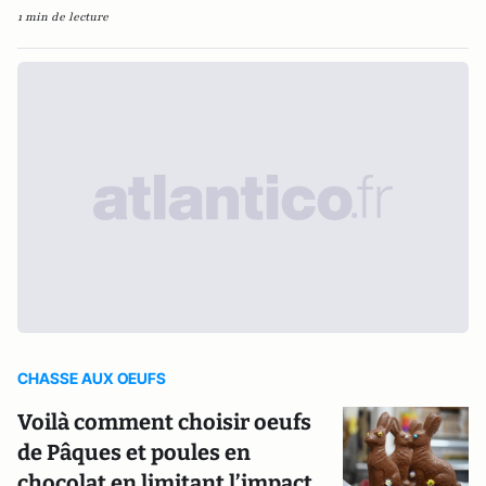
1 min de lecture
CHASSE AUX OEUFS
Voilà comment choisir oeufs
de Pâques et poules en
chocolat en limitant l’impact