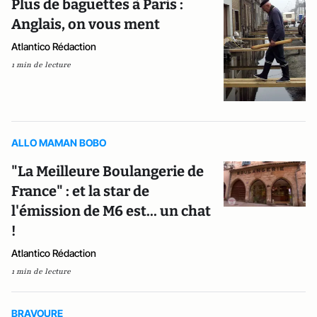
Plus de baguettes à Paris :
Anglais, on vous ment
Atlantico Rédaction
1 min de lecture
ALLO MAMAN BOBO
"La Meilleure Boulangerie de
France" : et la star de
l'émission de M6 est... un chat
!
Atlantico Rédaction
1 min de lecture
BRAVOURE