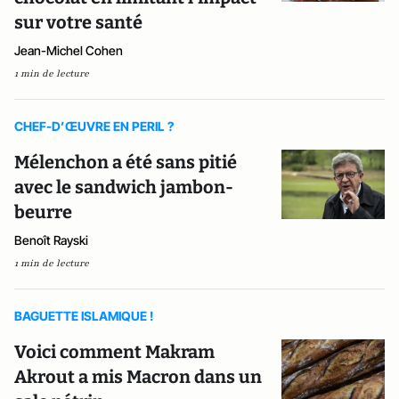
sur votre santé
Jean-Michel Cohen
1 min de lecture
CHEF-D’ŒUVRE EN PERIL ?
Mélenchon a été sans pitié
avec le sandwich jambon-
beurre
Benoît Rayski
1 min de lecture
BAGUETTE ISLAMIQUE !
Voici comment Makram
Akrout a mis Macron dans un