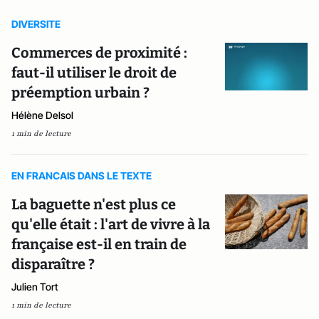
DIVERSITE
Commerces de proximité :
faut-il utiliser le droit de
préemption urbain ?
Hélène Delsol
1 min de lecture
EN FRANCAIS DANS LE TEXTE
La baguette n'est plus ce
qu'elle était : l'art de vivre à la
française est-il en train de
disparaître ?
Julien Tort
1 min de lecture