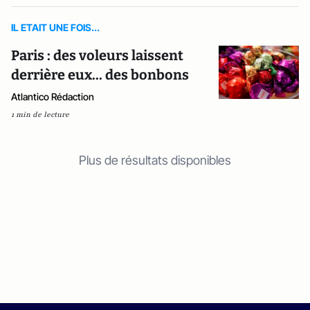
IL ETAIT UNE FOIS...
Paris : des voleurs laissent
derrière eux... des bonbons
Atlantico Rédaction
1 min de lecture
Plus de résultats disponibles