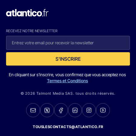
RECEVEZ NOTRE NEWSLETTER
S'INSCRIRE
En cliquant sur s'inscrire, vous confirmez que vous acceptez nos
Termes et Conditions
© 2026 Talmont Media SAS. tous droits réservés.
TOUSLESCONTACTS@ATLANTICO.FR