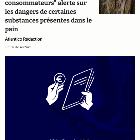
consommateurs" alerte sur
les dangers de certaines
substances présentes dans le
pain
Atlantico Rédaction
1 min de lecture