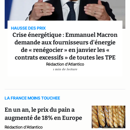
HAUSSE DES PRIX
Crise énergétique : Emmanuel Macron
demande aux fournisseurs d'énergie
de « renégocier » en janvier les «
contrats excessifs » de toutes les TPE
Rédaction d'Atlantico
1 min de lecture
LA FRANCE MOINS TOUCHEE
En un an, le prix du pain a
augmenté de 18% en Europe
Rédaction d'Atlantico