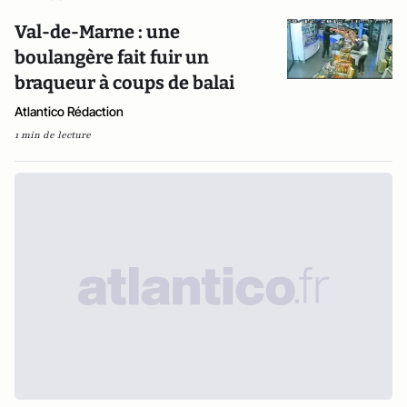
Val-de-Marne : une
boulangère fait fuir un
braqueur à coups de balai
Atlantico Rédaction
1 min de lecture