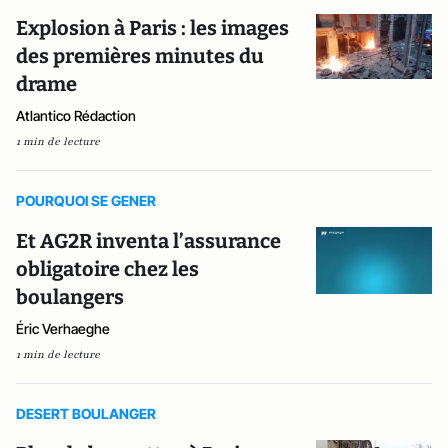
Explosion à Paris : les images
des premières minutes du
drame
Atlantico Rédaction
1 min de lecture
POURQUOI SE GENER
Et AG2R inventa l’assurance
obligatoire chez les
boulangers
Éric Verhaeghe
1 min de lecture
DESERT BOULANGER