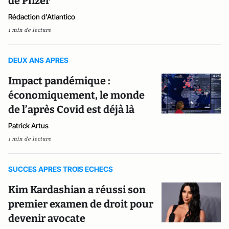
de Pfizer
Rédaction d'Atlantico
1 min de lecture
DEUX ANS APRES
Impact pandémique :
économiquement, le monde
de l’après Covid est déjà là
Patrick Artus
1 min de lecture
SUCCES APRES TROIS ECHECS
Kim Kardashian a réussi son
premier examen de droit pour
devenir avocate