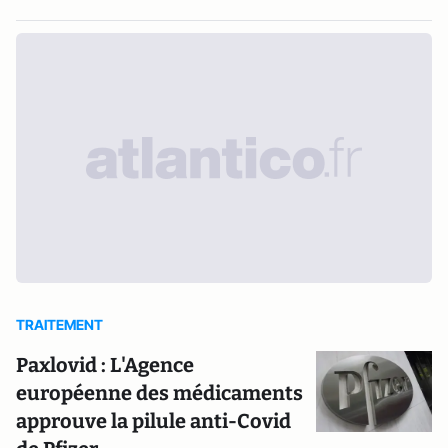
TRAITEMENT
Paxlovid : L'Agence
européenne des médicaments
approuve la pilule anti-Covid