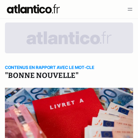
CONTENUS EN RAPPORT AVEC LE MOT-CLE
"BONNE NOUVELLE"