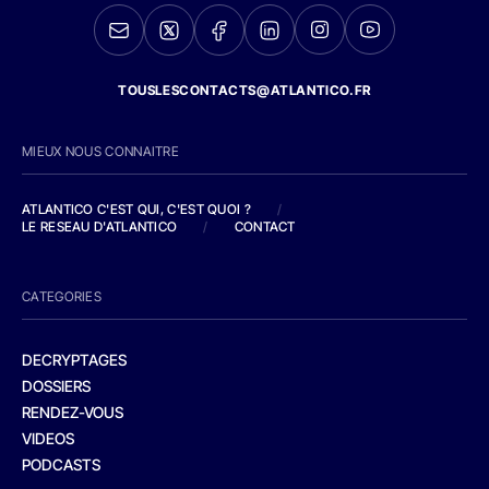
TOUSLESCONTACTS@ATLANTICO.FR
MIEUX NOUS CONNAITRE
ATLANTICO C'EST QUI, C'EST QUOI ?
/
LE RESEAU D'ATLANTICO
/
CONTACT
CATEGORIES
DECRYPTAGES
DOSSIERS
RENDEZ-VOUS
VIDEOS
PODCASTS