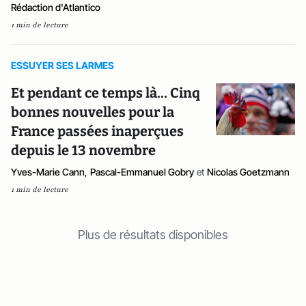
Rédaction d'Atlantico
1 min de lecture
ESSUYER SES LARMES
Et pendant ce temps là… Cinq
bonnes nouvelles pour la
France passées inaperçues
depuis le 13 novembre
Yves-Marie Cann
,
Pascal-Emmanuel Gobry
et
Nicolas Goetzmann
1 min de lecture
Plus de résultats disponibles