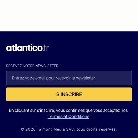
RECEVEZ NOTRE NEWSLETTER
S'INSCRIRE
En cliquant sur s'inscrire, vous confirmez que vous acceptez nos
Termes et Conditions
© 2026 Talmont Media SAS. tous droits réservés.