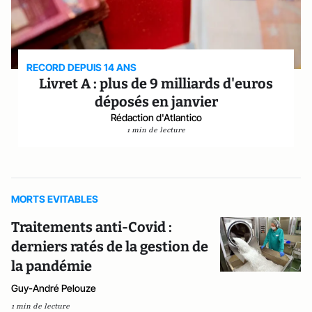
RECORD DEPUIS 14 ANS
Livret A : plus de 9 milliards d'euros
déposés en janvier
Rédaction d'Atlantico
1 min de lecture
MORTS EVITABLES
Traitements anti-Covid :
derniers ratés de la gestion de
la pandémie
Guy-André Pelouze
1 min de lecture