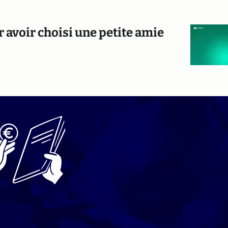
 avoir choisi une petite amie