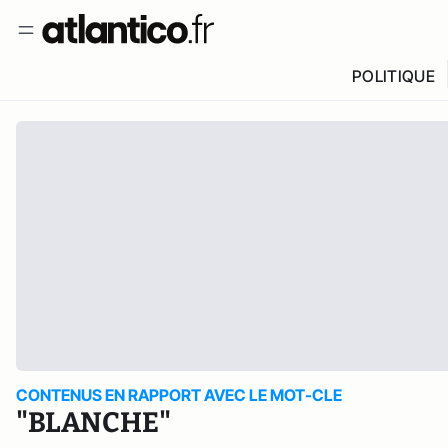
POLITIQUE
CONTENUS EN RAPPORT AVEC LE MOT-CLE
"BLANCHE"