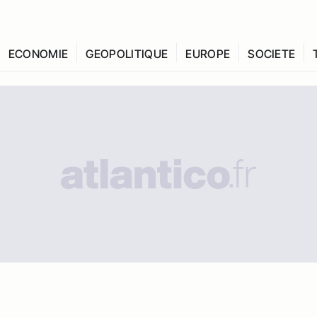
ECONOMIE
GEOPOLITIQUE
EUROPE
SOCIETE