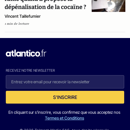
dépénalisation de la cocaïne ?
Vincent Taillefumier
1 min de lecture
RECEVEZ NOTRE NEWSLETTER
S'INSCRIRE
En cliquant sur s'inscrire, vous confirmez que vous acceptez nos
Termes et Conditions