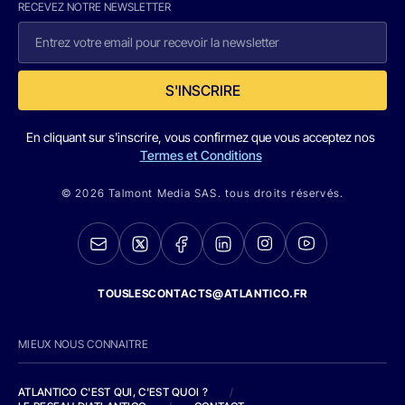
RECEVEZ NOTRE NEWSLETTER
S'INSCRIRE
En cliquant sur s'inscrire, vous confirmez que vous acceptez nos
Termes et Conditions
© 2026 Talmont Media SAS. tous droits réservés.
TOUSLESCONTACTS@ATLANTICO.FR
MIEUX NOUS CONNAITRE
ATLANTICO C'EST QUI, C'EST QUOI ?
/