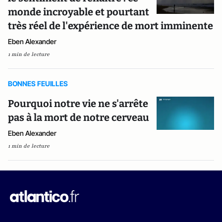
monde incroyable et pourtant
très réel de l'expérience de mort imminente
Eben Alexander
1 min de lecture
BONNES FEUILLES
Pourquoi notre vie ne s'arrête
pas à la mort de notre cerveau
Eben Alexander
1 min de lecture