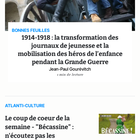
BONNES FEUILLES
1914-1918 : la transformation des
journaux de jeunesse et la
mobilisation des héros de l’enfance
pendant la Grande Guerre
Jean-Paul Gourévitch
1 min de lecture
ATLANTI-CULTURE
Le coup de coeur de la
semaine - "Bécassine" :
n'écoutez pas les