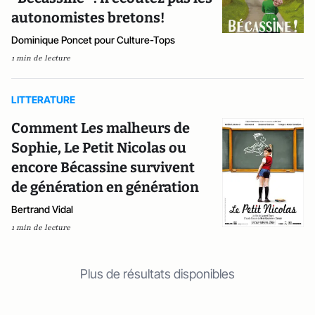
autonomistes bretons!
Dominique Poncet pour Culture-Tops
1 min de lecture
LITTERATURE
Comment Les malheurs de
Sophie, Le Petit Nicolas ou
encore Bécassine survivent
de génération en génération
Bertrand Vidal
1 min de lecture
Plus de résultats disponibles