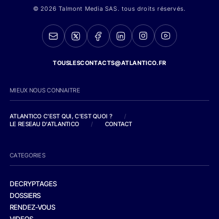
© 2026 Talmont Media SAS. tous droits réservés.
TOUSLESCONTACTS@ATLANTICO.FR
MIEUX NOUS CONNAITRE
ATLANTICO C'EST QUI, C'EST QUOI ?
/
LE RESEAU D'ATLANTICO
/
CONTACT
CATEGORIES
DECRYPTAGES
DOSSIERS
RENDEZ-VOUS
VIDEOS