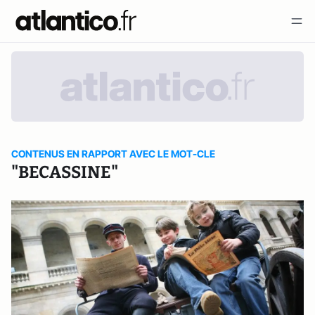
CONTENUS EN RAPPORT AVEC LE MOT-CLE
"BECASSINE"