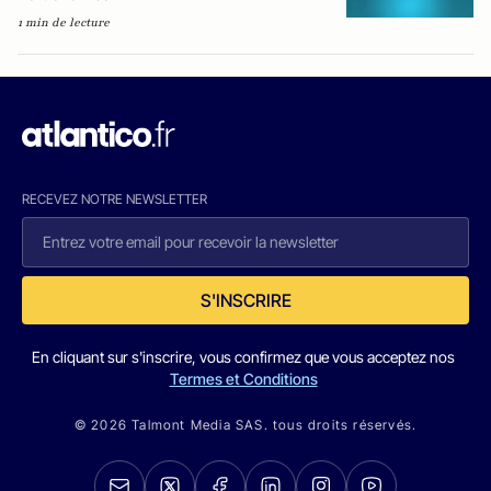
1 min de lecture
RECEVEZ NOTRE NEWSLETTER
S'INSCRIRE
En cliquant sur s'inscrire, vous confirmez que vous acceptez nos
Termes et Conditions
© 2026 Talmont Media SAS. tous droits réservés.