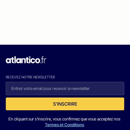
RECEVEZ NOTRE NEWSLETTER
S'INSCRIRE
En cliquant sur s'inscrire, vous confirmez que vous acceptez nos
Termes et Conditions