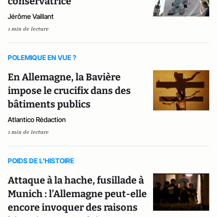
conservatrice
Jérôme Vaillant
1 min de lecture
POLEMIQUE EN VUE ?
En Allemagne, la Bavière
impose le crucifix dans des
bâtiments publics
Atlantico Rédaction
1 min de lecture
POIDS DE L'HISTOIRE
Attaque à la hache, fusillade à
Munich : l’Allemagne peut-elle
encore invoquer des raisons