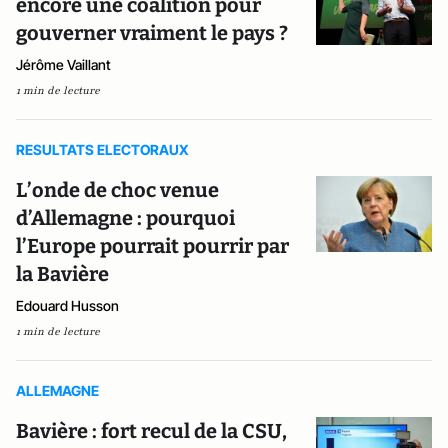
encore une coalition pour
gouverner vraiment le pays ?
Jérôme Vaillant
1 min de lecture
RESULTATS ELECTORAUX
L’onde de choc venue
d’Allemagne : pourquoi
l’Europe pourrait pourrir par
la Bavière
Edouard Husson
1 min de lecture
ALLEMAGNE
Bavière : fort recul de la CSU,