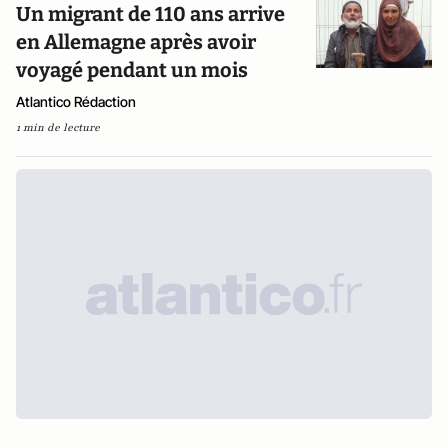
Un migrant de 110 ans arrive
en Allemagne après avoir
voyagé pendant un mois
Atlantico Rédaction
1 min de lecture