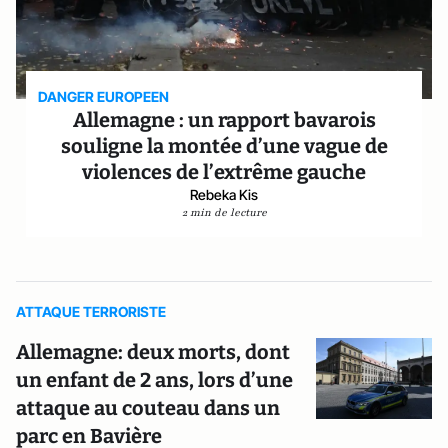
DANGER EUROPEEN
Allemagne : un rapport bavarois
souligne la montée d’une vague de
violences de l’extrême gauche
Rebeka Kis
2 min de lecture
ATTAQUE TERRORISTE
Allemagne: deux morts, dont
un enfant de 2 ans, lors d’une
attaque au couteau dans un
parc en Bavière