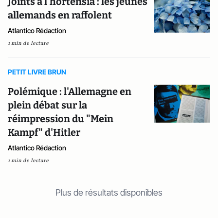
Joints à l'hortensia : les jeunes
allemands en raffolent
Atlantico Rédaction
1 min de lecture
PETIT LIVRE BRUN
Polémique : l'Allemagne en
plein débat sur la
réimpression du "Mein
Kampf" d'Hitler
Atlantico Rédaction
1 min de lecture
Plus de résultats disponibles