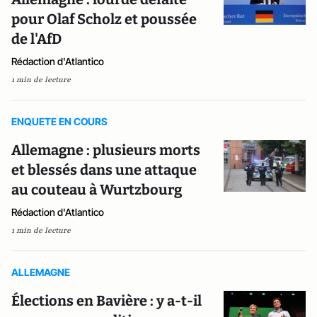
pour Olaf Scholz et poussée
de l'AfD
Rédaction d'Atlantico
1 min de lecture
ENQUETE EN COURS
Allemagne : plusieurs morts
et blessés dans une attaque
au couteau à Wurtzbourg
Rédaction d'Atlantico
1 min de lecture
ALLEMAGNE
Élections en Bavière : y a-t-il