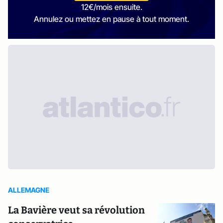
12€/mois ensuite.
Annulez ou mettez en pause à tout moment.
ALLEMAGNE
La Bavière veut sa révolution