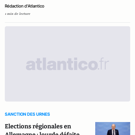
Rédaction d'Atlantico
1 min de lecture
SANCTION DES URNES
Elections régionales en
Allemagne : lourde défaite