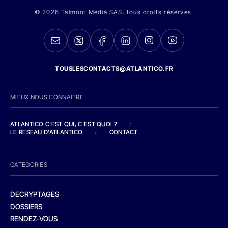
© 2026 Talmont Media SAS. tous droits réservés.
TOUSLESCONTACTS@ATLANTICO.FR
MIEUX NOUS CONNAITRE
ATLANTICO C'EST QUI, C'EST QUOI ?
/
LE RESEAU D'ATLANTICO
/
CONTACT
CATEGORIES
DECRYPTAGES
DOSSIERS
RENDEZ-VOUS