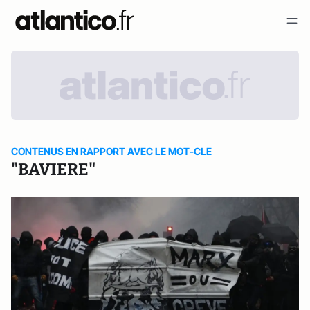
CONTENUS EN RAPPORT AVEC LE MOT-CLE
"BAVIERE"