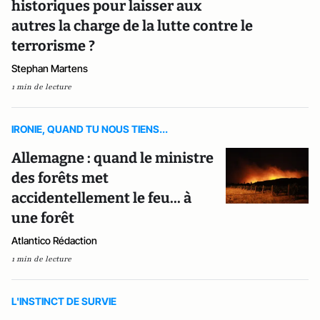
historiques pour laisser aux
autres la charge de la lutte contre le
terrorisme ?
Stephan Martens
1 min de lecture
IRONIE, QUAND TU NOUS TIENS...
Allemagne : quand le ministre
des forêts met
accidentellement le feu... à
une forêt
Atlantico Rédaction
1 min de lecture
L'INSTINCT DE SURVIE