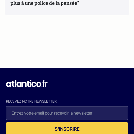
plus à une police de la pensée"
RECEVEZ NOTRE NEWSLETTER
S'INSCRIRE