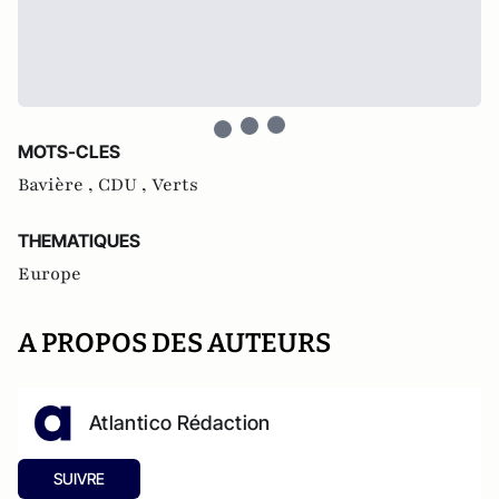
MOTS-CLES
Bavière ,
CDU ,
Verts
THEMATIQUES
Europe
A PROPOS DES AUTEURS
Atlantico Rédaction
SUIVRE