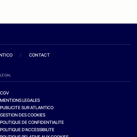
ANTICO
/
CONTACT
LEGAL
CGV
MENTIONS LEGALES
PUBLICITE SUR ATLANTICO
GESTION DES COOKIES
POLITIQUE DE CONFIDENTIALITE
POLITIQUE D’ACCESSIBILITE
POLITIQUE RELATIVE AUX COOKIES