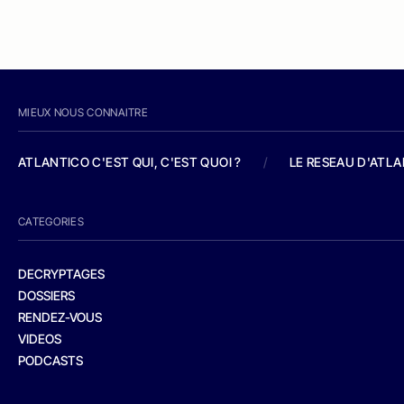
MIEUX NOUS CONNAITRE
ATLANTICO C'EST QUI, C'EST QUOI ?
/
LE RESEAU D'ATL
CATEGORIES
DECRYPTAGES
DOSSIERS
RENDEZ-VOUS
VIDEOS
PODCASTS