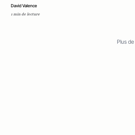
David Valence
1 min de lecture
Plus de