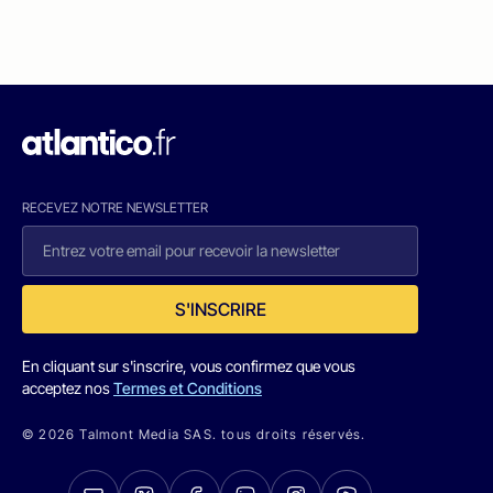
RECEVEZ NOTRE NEWSLETTER
S'INSCRIRE
En cliquant sur s'inscrire, vous confirmez que vous
acceptez nos
Termes et Conditions
© 2026 Talmont Media SAS. tous droits réservés.