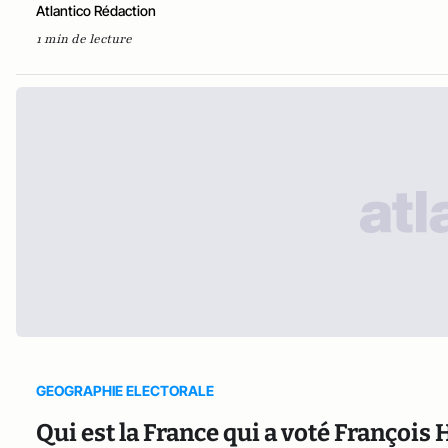
Atlantico Rédaction
1 min de lecture
GEOGRAPHIE ELECTORALE
Qui est la France qui a voté François 