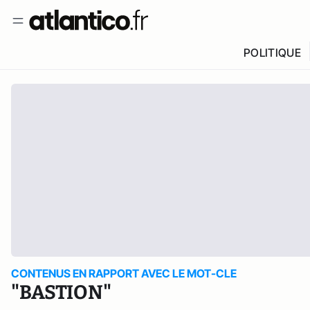
POLITIQUE
CONTENUS EN RAPPORT AVEC LE MOT-CLE
"BASTION"