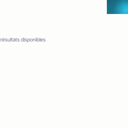
 résultats disponibles