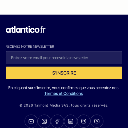
RECEVEZ NOTRE NEWSLETTER
S'INSCRIRE
En cliquant sur s'inscrire, vous confirmez que vous acceptez nos
Termes et Conditions
© 2026 Talmont Media SAS. tous droits réservés.