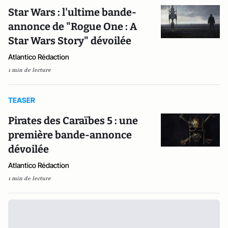
Star Wars : l'ultime bande-
annonce de "Rogue One : A
Star Wars Story" dévoilée
Atlantico Rédaction
1 min de lecture
TEASER
Pirates des Caraïbes 5 : une
première bande-annonce
dévoilée
Atlantico Rédaction
1 min de lecture