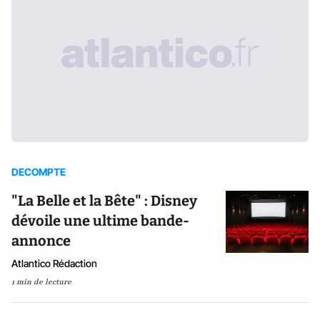
DECOMPTE
"La Belle et la Bête" : Disney
dévoile une ultime bande-
annonce
Atlantico Rédaction
1 min de lecture