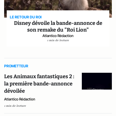
LE RETOUR DU ROI
Disney dévoile la bande-annonce de
son remake du "Roi Lion"
Atlantico Rédaction
1 min de lecture
PROMETTEUR
Les Animaux fantastiques 2 :
la première bande-annonce
dévoilée
Atlantico Rédaction
1 min de lecture