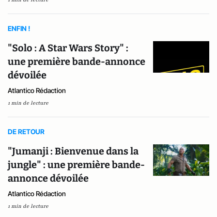
ENFIN !
"Solo : A Star Wars Story" :
une première bande-annonce
dévoilée
Atlantico Rédaction
1 min de lecture
DE RETOUR
"Jumanji : Bienvenue dans la
jungle" : une première bande-
annonce dévoilée
Atlantico Rédaction
1 min de lecture