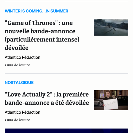
WINTER IS COMING...IN SUMMER
"Game of Thrones" : une
nouvelle bande-annonce
(particulièrement intense)
dévoilée
Atlantico Rédaction
1 min de lecture
NOSTALGIQUE
"Love Actually 2" : la première
bande-annonce a été dévoilée
Atlantico Rédaction
1 min de lecture