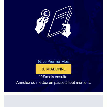
1€ Le Premier Mois
JE M'ABONNE
12€/mois ensuite.
Annulez ou mettez en pause à tout moment.