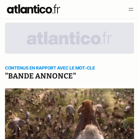
CONTENUS EN RAPPORT AVEC LE MOT-CLE
"BANDE ANNONCE"