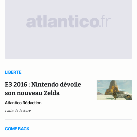
LIBERTE
E3 2016 : Nintendo dévoile
son nouveau Zelda
Atlantico Rédaction
1 min de lecture
COME BACK