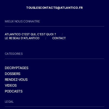
TOUSLESCONTACTS@ATLANTICO.FR
MIEUX NOUS CONNAITRE
ATLANTICO C'EST QUI, C'EST QUOI ?
/
LE RESEAU D'ATLANTICO
/
CONTACT
CATEGORIES
DECRYPTAGES
DOSSIERS
RENDEZ-VOUS
VIDEOS
PODCASTS
LEGAL