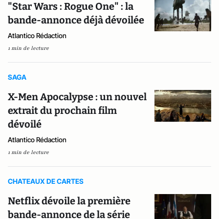
"Star Wars : Rogue One" : la
bande-annonce déjà dévoilée
Atlantico Rédaction
1 min de lecture
SAGA
X-Men Apocalypse : un nouvel
extrait du prochain film
dévoilé
Atlantico Rédaction
1 min de lecture
CHATEAUX DE CARTES
Netflix dévoile la première
bande-annonce de la série