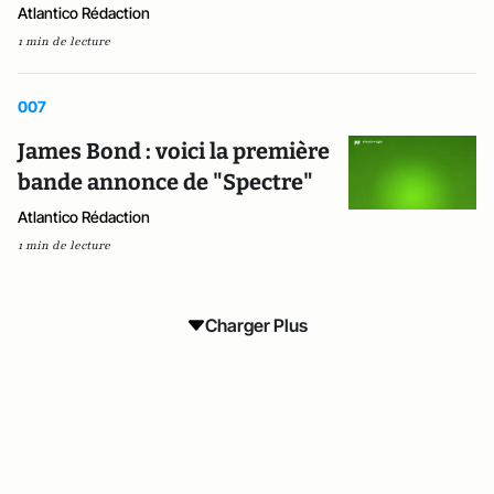
Atlantico Rédaction
1 min de lecture
007
James Bond : voici la première
bande annonce de "Spectre"
Atlantico Rédaction
1 min de lecture
Charger Plus