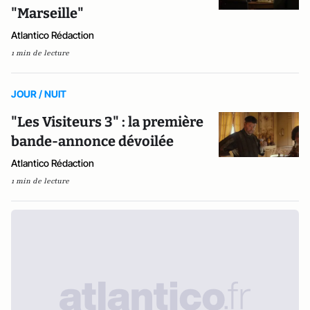
"Marseille"
Atlantico Rédaction
1 min de lecture
JOUR / NUIT
"Les Visiteurs 3" : la première
bande-annonce dévoilée
Atlantico Rédaction
1 min de lecture