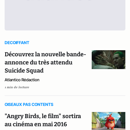
DECOIFFANT
Découvrez la nouvelle bande-
annonce du très attendu
Suicide Squad
Atlantico Rédaction
1 min de lecture
OISEAUX PAS CONTENTS
"Angry Birds, le film" sortira
au cinéma en mai 2016