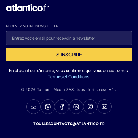
RECEVEZ NOTRE NEWSLETTER
S'INSCRIRE
En cliquant sur s'inscrire, vous confirmez que vous acceptez nos
Termes et Conditions
© 2026 Talmont Media SAS. tous droits réservés.
TOUSLESCONTACTS@ATLANTICO.FR