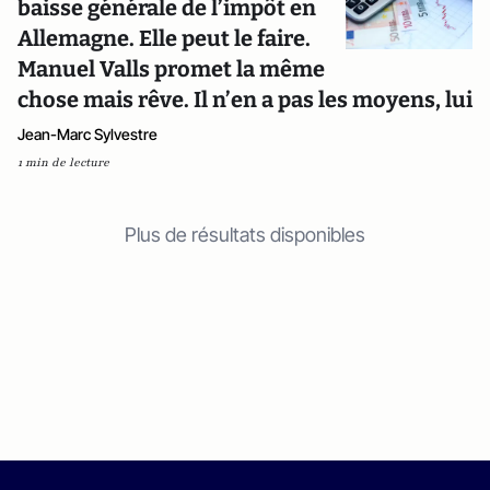
baisse générale de l’impôt en
Allemagne. Elle peut le faire.
Manuel Valls promet la même
chose mais rêve. Il n’en a pas les moyens, lui
Jean-Marc Sylvestre
1 min de lecture
Plus de résultats disponibles