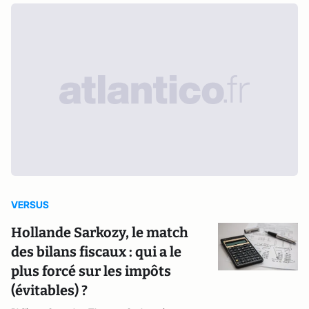
VERSUS
Hollande Sarkozy, le match
des bilans fiscaux : qui a le
plus forcé sur les impôts
(évitables) ?