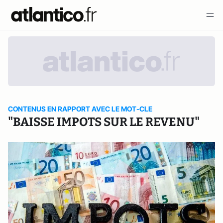
CONTENUS EN RAPPORT AVEC LE MOT-CLE
"BAISSE IMPOTS SUR LE REVENU"