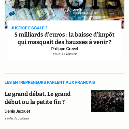
JUSTICE FISCALE ?
5 milliards d’euros : la baisse d’impôt
qui masquait des hausses à venir ?
Philippe Crevel
1 min de lecture
LES ENTREPRENEURS PARLENT AUX FRANCAIS
Le grand débat. Le grand
début ou la petite fin ?
Denis Jacquet
1 min de lecture