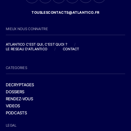
TOUSLESCONTACTS@ATLANTICO.FR
MIEUX NOUS CONNAITRE
ATLANTICO C'EST QUI, C'EST QUOI ?
/
LE RESEAU D'ATLANTICO
/
CONTACT
CATEGORIES
DECRYPTAGES
DOSSIERS
RENDEZ-VOUS
VIDEOS
PODCASTS
LEGAL