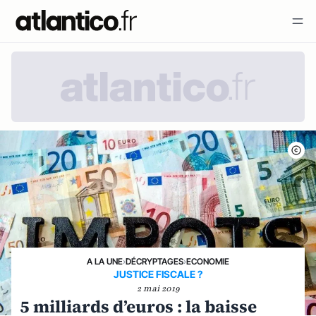
A LA UNE
›
DÉCRYPTAGES
›
ECONOMIE
JUSTICE FISCALE ?
2 mai 2019
5 milliards d’euros : la baisse