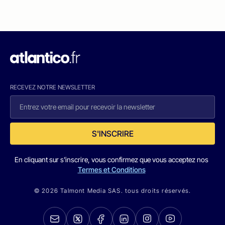
RECEVEZ NOTRE NEWSLETTER
S'INSCRIRE
En cliquant sur s'inscrire, vous confirmez que vous acceptez nos
Termes et Conditions
© 2026 Talmont Media SAS. tous droits réservés.