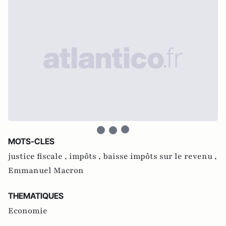
MOTS-CLES
justice fiscale ,
impôts ,
baisse impôts sur le revenu ,
Emmanuel Macron
THEMATIQUES
Economie