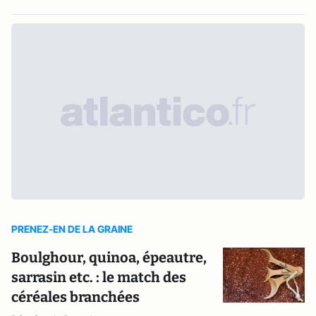
PRENEZ-EN DE LA GRAINE
Boulghour, quinoa, épeautre,
sarrasin etc. : le match des
céréales branchées