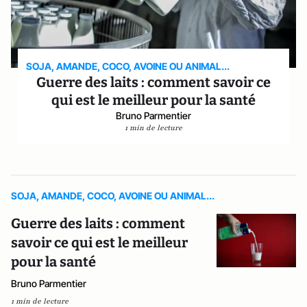
SOJA, AMANDE, COCO, AVOINE OU ANIMAL...
Guerre des laits : comment savoir ce
qui est le meilleur pour la santé
Bruno Parmentier
1 min de lecture
SOJA, AMANDE, COCO, AVOINE OU ANIMAL...
Guerre des laits : comment
savoir ce qui est le meilleur
pour la santé
Bruno Parmentier
1 min de lecture