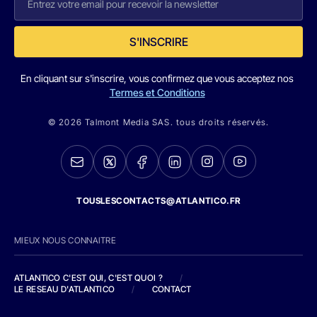
S'INSCRIRE
En cliquant sur s'inscrire, vous confirmez que vous acceptez nos
Termes et Conditions
© 2026 Talmont Media SAS. tous droits réservés.
TOUSLESCONTACTS@ATLANTICO.FR
MIEUX NOUS CONNAITRE
ATLANTICO C'EST QUI, C'EST QUOI ?
/
LE RESEAU D'ATLANTICO
/
CONTACT