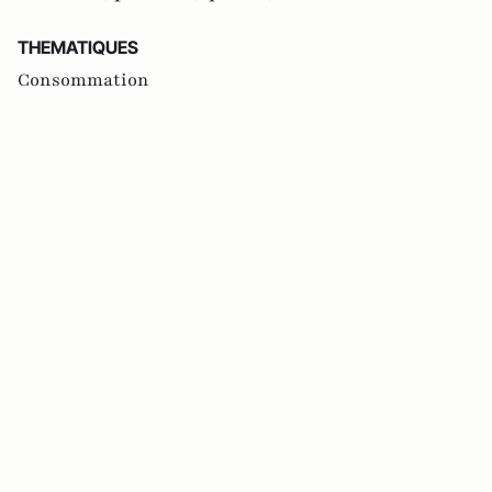
THEMATIQUES
Consommation