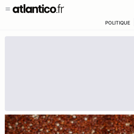
POLITIQUE