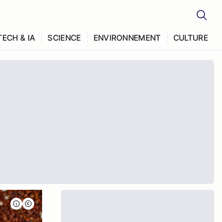
TECH & IA
SCIENCE
ENVIRONNEMENT
CULTURE