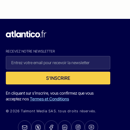
RECEVEZ NOTRE NEWSLETTER
S'INSCRIRE
En cliquant sur s'inscrire, vous confirmez que vous
acceptez nos
Termes et Conditions
© 2026 Talmont Media SAS. tous droits réservés.