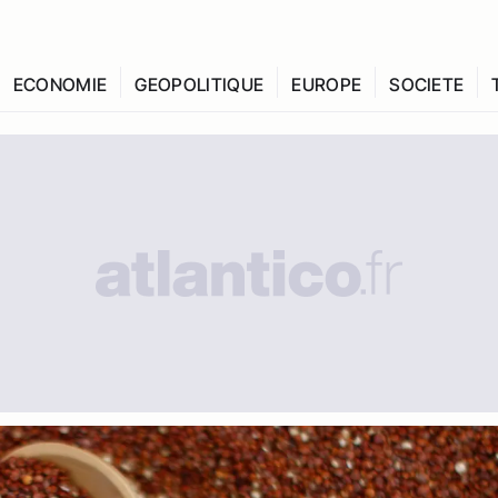
ECONOMIE
GEOPOLITIQUE
EUROPE
SOCIETE