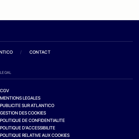
ANTICO
/
CONTACT
LEGAL
CGV
MENTIONS LEGALES
PUBLICITE SUR ATLANTICO
GESTION DES COOKIES
POLITIQUE DE CONFIDENTIALITE
POLITIQUE D’ACCESSIBILITE
POLITIQUE RELATIVE AUX COOKIES