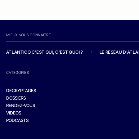
MIEUX NOUS CONNAITRE
ATLANTICO C'EST QUI, C'EST QUOI ?
/
LE RESEAU D'ATL
CATEGORIES
DECRYPTAGES
DOSSIERS
RENDEZ-VOUS
VIDEOS
PODCASTS