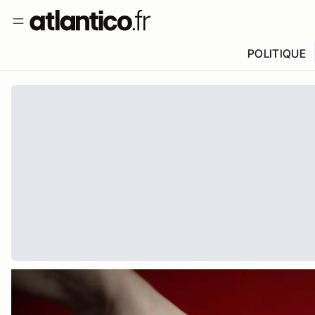
POLITIQUE